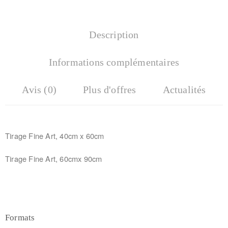
Description
Informations complémentaires
Avis (0)
Plus d'offres
Actualités
Tirage Fine Art, 40cm x 60cm
Tirage Fine Art, 60cmx 90cm
Formats