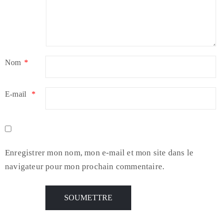
Nom
*
E-mail
*
Enregistrer mon nom, mon e-mail et mon site dans le
navigateur pour mon prochain commentaire.