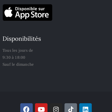
Disponibilités
Tous les jours de
9:30 à 18:00
Sauf le dimanche