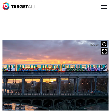
HOVER