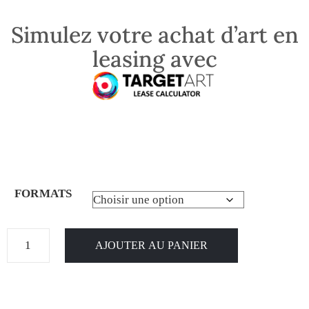
Simulez votre achat d’art en
leasing avec
FORMATS
AJOUTER AU PANIER