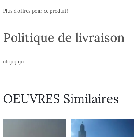
Plus d'offres pour ce produit!
Politique de livraison
uhijiijnjn
OEUVRES Similaires