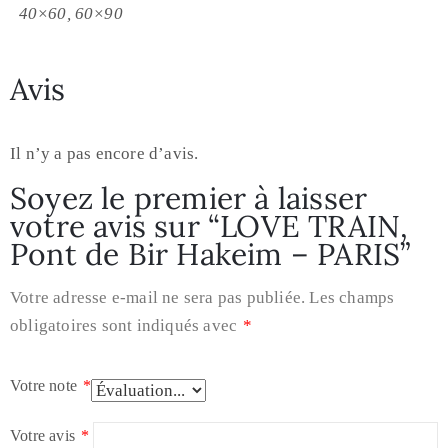
40×60, 60×90
Avis
Il n’y a pas encore d’avis.
Soyez le premier à laisser
votre avis sur “LOVE TRAIN,
Pont de Bir Hakeim – PARIS”
Votre adresse e-mail ne sera pas publiée.
Les champs
obligatoires sont indiqués avec
*
Votre note
*
Votre avis
*