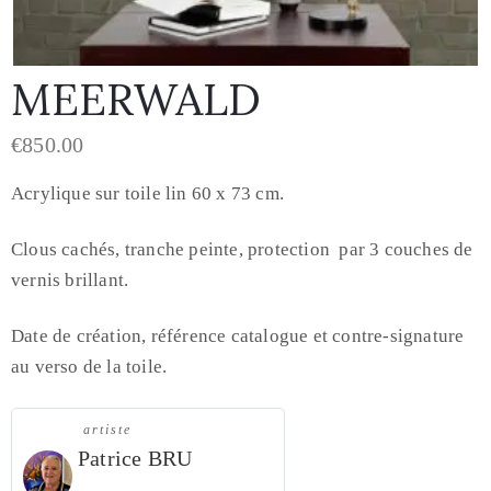
MEERWALD
€
850.00
Acrylique sur toile lin 60 x 73 cm.
Clous cachés, tranche peinte, protection par 3 couches de
vernis brillant.
Date de création, référence catalogue et contre-signature
au verso de la toile.
artiste
Patrice BRU