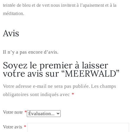
teintée de bleu et de vert nous invitent à l’apaisement et à la
méditation.
Avis
Il n’y a pas encore d’avis.
Soyez le premier à laisser
votre avis sur “MEERWALD”
Votre adresse e-mail ne sera pas publiée.
Les champs
obligatoires sont indiqués avec
*
Votre note
*
Votre avis
*