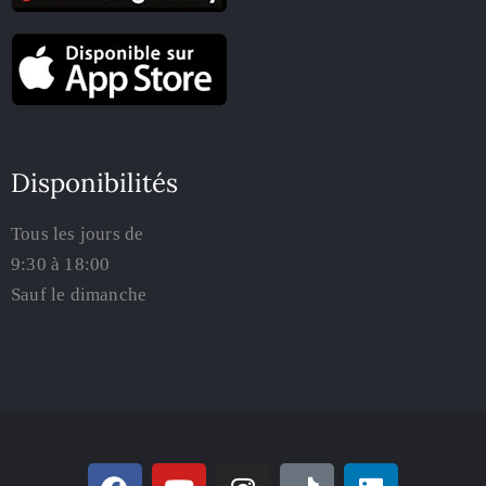
Disponibilités
Tous les jours de
9:30 à 18:00
Sauf le dimanche