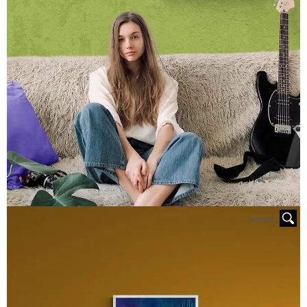
HOVER