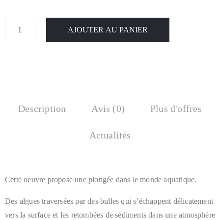
AJOUTER AU PANIER
Description
Avis (0)
Plus d'offres
Actualités
Cette oeuvre propose une plongée dans le monde aquatique.
Des algues traversées par des bulles qui s’échappent délicatement
vers la surface et les retombées de sédiments dans une atmosphère