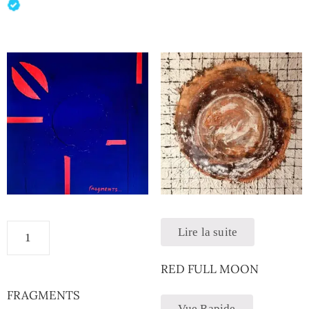
Lire la suite
RED FULL MOON
FRAGMENTS
Vue Rapide