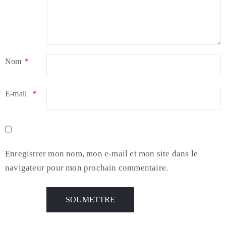
Nom
*
E-mail
*
Enregistrer mon nom, mon e-mail et mon site dans le
navigateur pour mon prochain commentaire.