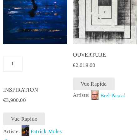
OUVERTURE
€
2,019.00
Vue Rapide
INSPIRATION
Artiste:
Brel Pascal
€
3,900.00
Vue Rapide
Artiste:
Patrick Moles