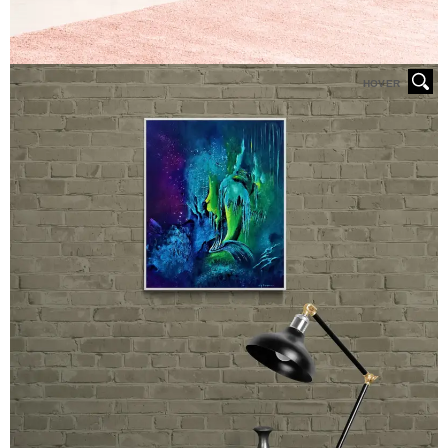
HOVER