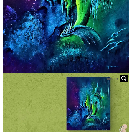
HOVER