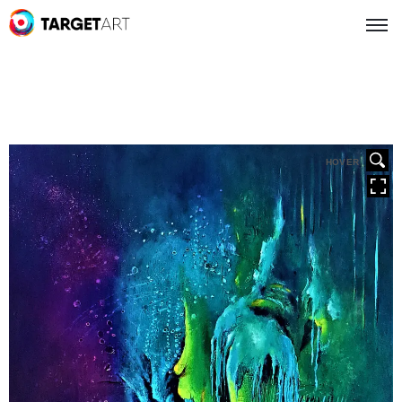
HOVER