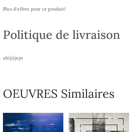
Plus d'offres pour ce produit!
Politique de livraison
uhijiijnjn
OEUVRES Similaires