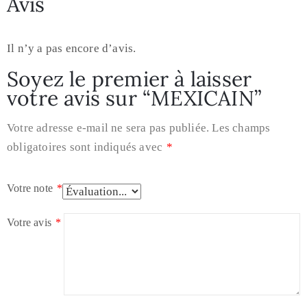
Avis
Il n’y a pas encore d’avis.
Soyez le premier à laisser
votre avis sur “MEXICAIN”
Votre adresse e-mail ne sera pas publiée.
Les champs
obligatoires sont indiqués avec
*
Votre note
*
Votre avis
*