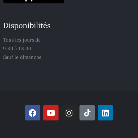
Disponibilités
Tous les jours de
9:30 à 18:00
Sauf le dimanche