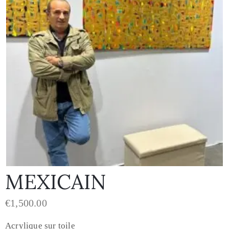
MEXICAIN
€
1,500.00
Acrylique sur toile