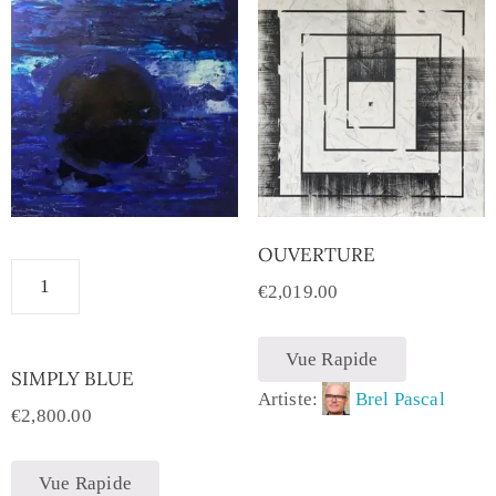
OUVERTURE
€
2,019.00
Vue Rapide
SIMPLY BLUE
Artiste:
Brel Pascal
€
2,800.00
Vue Rapide