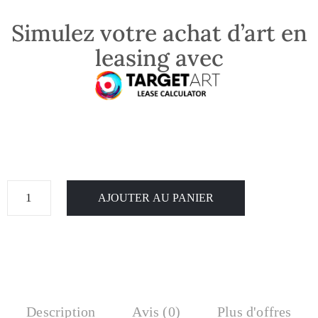
Simulez votre achat d’art en
leasing avec
AJOUTER AU PANIER
Description
Avis (0)
Plus d'offres