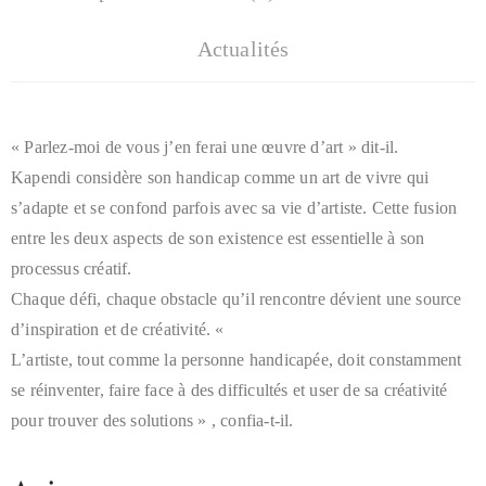
Actualités
« Parlez-moi de vous j’en ferai une œuvre d’art » dit-il.
Kapendi considère son handicap comme un art de vivre qui
s’adapte et se confond parfois avec sa vie d’artiste. Cette fusion
entre les deux aspects de son existence est essentielle à son
processus créatif.
Chaque défi, chaque obstacle qu’il rencontre dévient une source
d’inspiration et de créativité. «
L’artiste, tout comme la personne handicapée, doit constamment
se réinventer, faire face à des difficultés et user de sa créativité
pour trouver des solutions » , confia-t-il.