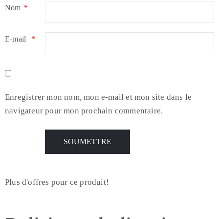
Nom
*
E-mail
*
Enregistrer mon nom, mon e-mail et mon site dans le
navigateur pour mon prochain commentaire.
Plus d'offres pour ce produit!