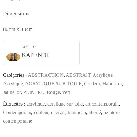
Dimensions
80cm x 80cm
artiste
KAPENDI
Catégories :
ABSTRACTION
,
ABSTRAIT
,
Acrylique
,
Acrylique
,
ACRYLIQUE SUR TOILE
,
Couleur
,
Handicap
,
Jaune
,
or
,
PEINTRE
,
Rouge
,
vert
Étiquettes :
acrylique
,
acrylique sur toile
,
art contemporain
,
Contemporain
,
couleur
,
energie
,
handicap
,
liberté
,
peinture
contemporaine