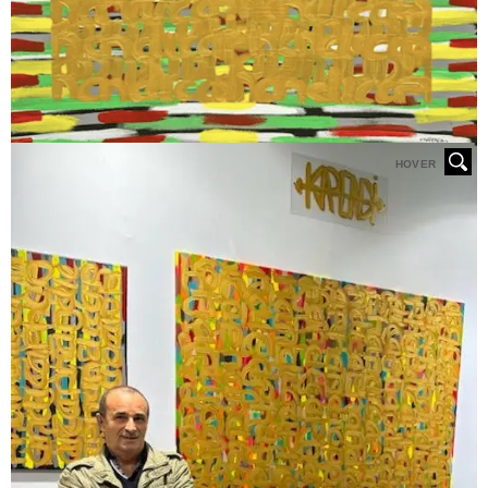
HOVER