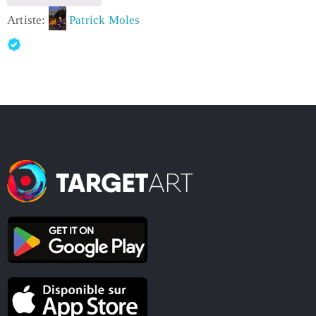
Artiste:
Patrick Moles