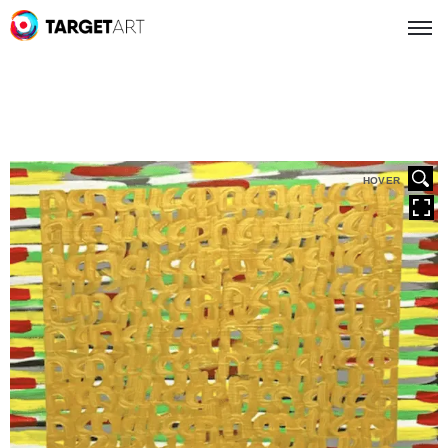
HOVER