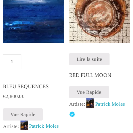
Lire la suite
RED FULL MOON
BLEU SEQUENCES
Vue Rapide
€
2,800.00
Artiste:
Patrick Moles
Vue Rapide
Artiste:
Patrick Moles