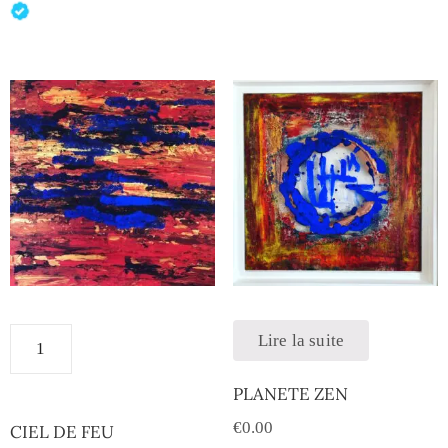
Lire la suite
PLANETE ZEN
€
0.00
CIEL DE FEU