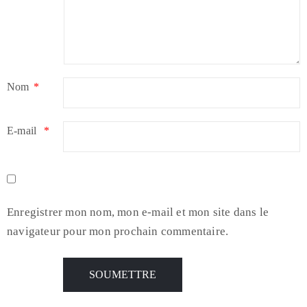
Nom
*
E-mail
*
Enregistrer mon nom, mon e-mail et mon site dans le
navigateur pour mon prochain commentaire.