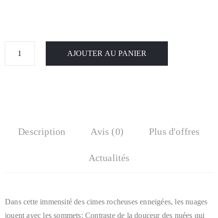
AJOUTER AU PANIER
Description
Avis (0)
Plus d'offres
Actualités
Dans cette immensité des cimes rocheuses enneigées, les nuages
jouent avec les sommets; Contraste de la douceur des nuées qui