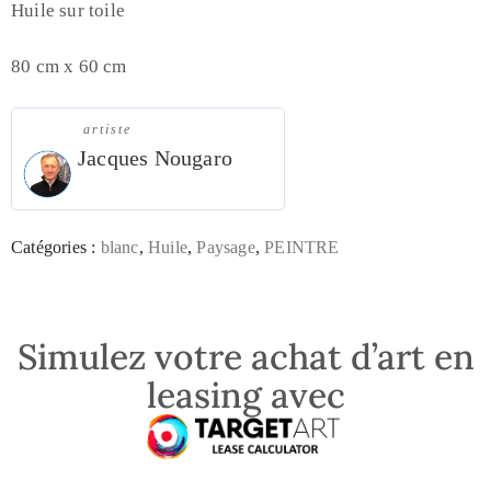
Huile sur toile
80 cm x 60 cm
artiste
Jacques Nougaro
Catégories :
blanc
,
Huile
,
Paysage
,
PEINTRE
Simulez votre achat d’art en
leasing avec