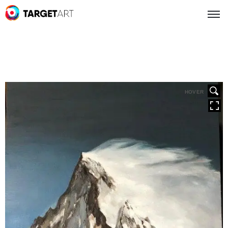
HOVER