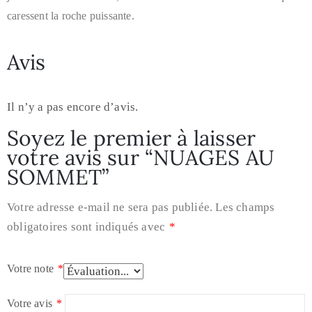
caressent la roche puissante.
Avis
Il n’y a pas encore d’avis.
Soyez le premier à laisser
votre avis sur “NUAGES AU
SOMMET”
Votre adresse e-mail ne sera pas publiée.
Les champs
obligatoires sont indiqués avec
*
Votre note
*
Votre avis
*