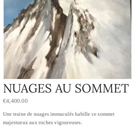
NUAGES AU SOMMET
€
4,400.00
Une traine de nuages immaculés habille ce sommet
majestueux aux roches vigoureuses.