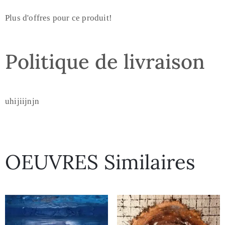
Plus d'offres pour ce produit!
Politique de livraison
uhijiijnjn
OEUVRES Similaires