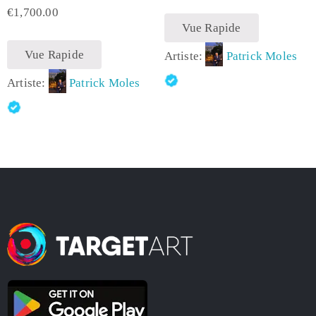
€
1,700.00
Vue Rapide
Vue Rapide
Artiste:
Patrick Moles
Artiste:
Patrick Moles