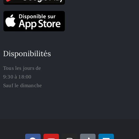
Disponibilités
Tous les jours de
9:30 à 18:00
Sauf le dimanche