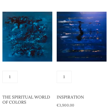
THE SPIRITUAL WORLD
INSPIRATION
OF COLORS
€
3,900.00