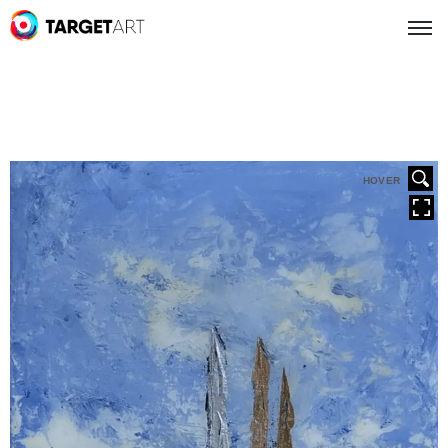
HOVER