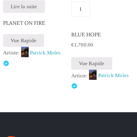
Lire la suite
PLANET ON FIRE
BLUE HOPE
Vue Rapide
€
1,700.00
Artiste:
Patrick Moles
Vue Rapide
Artiste:
Patrick Moles