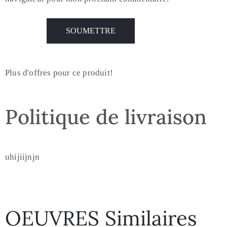
Plus d'offres pour ce produit!
Politique de livraison
uhijiijnjn
OEUVRES Similaires