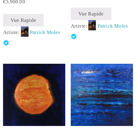
€
3,900.00
Vue Rapide
Vue Rapide
Artiste:
Patrick Moles
Artiste:
Patrick Moles