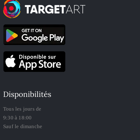
Disponibilités
Tous les jours de
9:30 à 18:00
Sauf le dimanche