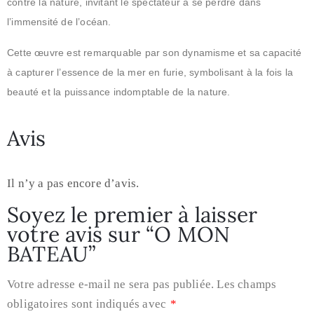
contre la nature, invitant le spectateur à se perdre dans
l’immensité de l’océan.
Cette œuvre est remarquable par son dynamisme et sa capacité
à capturer l’essence de la mer en furie, symbolisant à la fois la
beauté et la puissance indomptable de la nature.
Avis
Il n’y a pas encore d’avis.
Soyez le premier à laisser
votre avis sur “O MON
BATEAU”
Votre adresse e-mail ne sera pas publiée.
Les champs
obligatoires sont indiqués avec
*