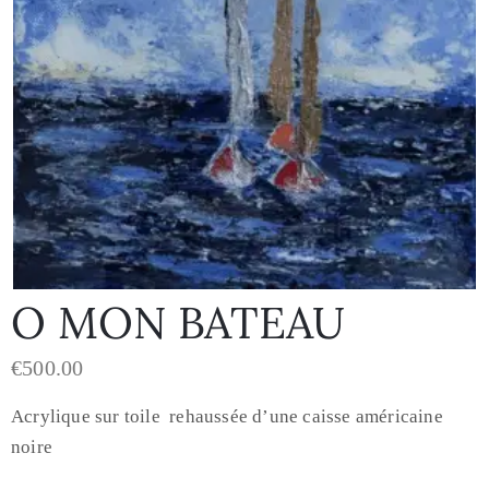
O MON BATEAU
€
500.00
Acrylique sur toile rehaussée d’une caisse américaine
noire