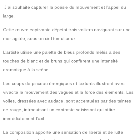
J’ai souhaité capturer la poésie du mouvement et l’appel du
large.
Cette œuvre captivante dépeint trois voiliers naviguant sur une
mer agitée, sous un ciel tumultueux.
L’artiste utilise une palette de bleus profonds mêlés à des
touches de blanc et de bruns qui confèrent une intensité
dramatique à la scène.
Les coups de pinceau énergiques et texturés illustrent avec
vivacité le mouvement des vagues et la force des éléments. Les
voiles, dressées avec audace, sont accentuées par des teintes
de rouge, introduisant un contraste saisissant qui attire
immédiatement l’œil.
La composition apporte une sensation de liberté et de lutte