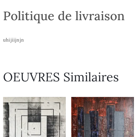
Politique de livraison
uhijiijnjn
OEUVRES Similaires