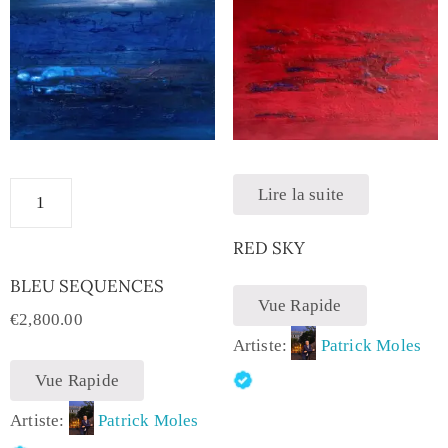
Lire la suite
RED SKY
BLEU SEQUENCES
Vue Rapide
€
2,800.00
Artiste:
Patrick Moles
Vue Rapide
Artiste:
Patrick Moles