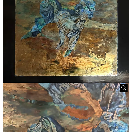
HOVER