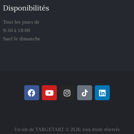
Disponibilités
Tous les jours de
9:30 à 18:00
Sauf le dimanche
Un site de TARGETART © 2026. tous droits réservés