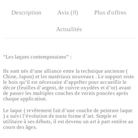
Description
Avis (0)
Plus d'offres
Actualités
“Les laques contemporaines” :
Ils sont nés d’une alliance entre la technique ancienne (
Chine, Japon) et les matériaux nouveaux . Le support reste
le bois qu’il est nécessaire d’apprêter pour accueillir le
décor (feuilles d’argent, de cuivre oxydées et d’or) avant
de passer les multiples couches de vernis poncées après
chaque application.
Le laque ( revêtement fait d’une couche de peinture laque
) a suivi l’évolution de toute forme d’art. Simple et
utilitaire à ses débuts, il est devenu un art à part entière au
cours des âges.