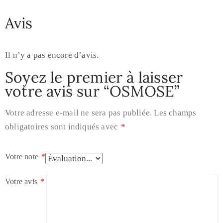
Avis
Il n’y a pas encore d’avis.
Soyez le premier à laisser
votre avis sur “OSMOSE”
Votre adresse e-mail ne sera pas publiée.
Les champs
obligatoires sont indiqués avec
*
Votre note
*
Votre avis
*