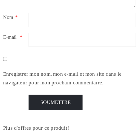
Nom
*
E-mail
*
Enregistrer mon nom, mon e-mail et mon site dans le
navigateur pour mon prochain commentaire.
Plus d'offres pour ce produit!