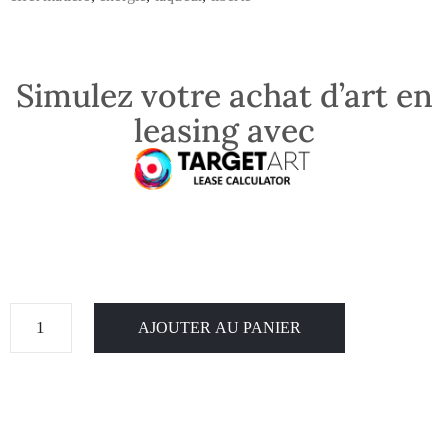
Simulez votre achat d’art en
leasing avec
AJOUTER AU PANIER