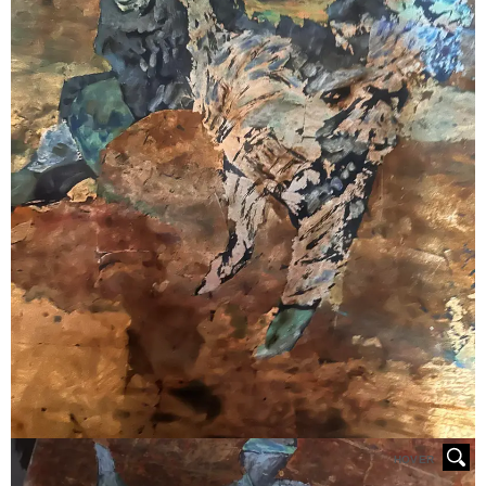
HOVER