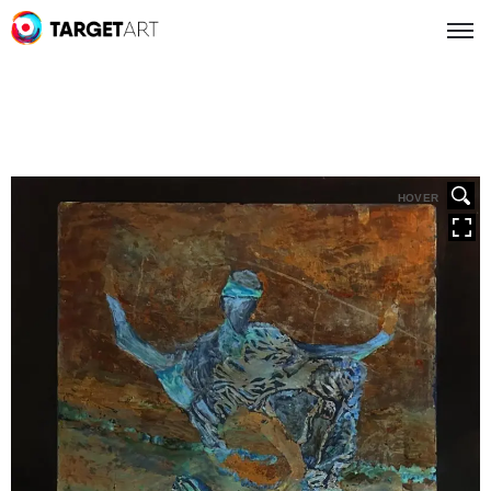
HOVER