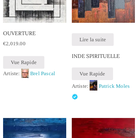
OUVERTURE
Lire la suite
€
2,019.00
INDE SPIRITUELLE
Vue Rapide
Artiste:
Brel Pascal
Vue Rapide
Artiste:
Patrick Moles