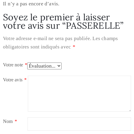
Il n’y a pas encore d’avis.
Soyez le premier à laisser
votre avis sur “PASSERELLE”
Votre adresse e-mail ne sera pas publiée.
Les champs
obligatoires sont indiqués avec
*
Votre note
*
Votre avis
*
Nom
*