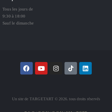
Tous les jours de
9:30 à 18:00
Sauf le dimanche
Un site de TARGETART © 2026. tous droits réservés