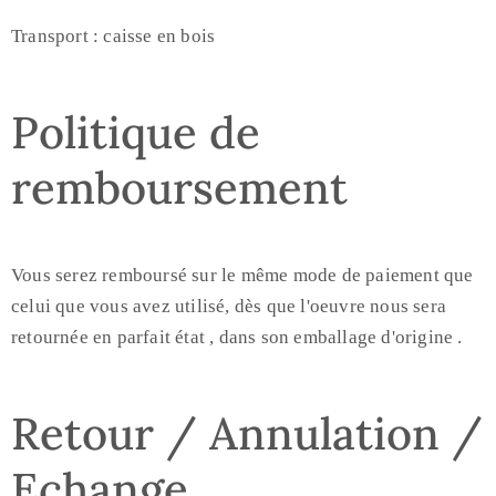
Transport : caisse en bois
Politique de
remboursement
Vous serez remboursé sur le même mode de paiement que
celui que vous avez utilisé, dès que l'oeuvre nous sera
retournée en parfait état , dans son emballage d'origine .
Retour / Annulation /
Echange