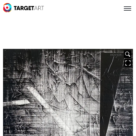
HOVER