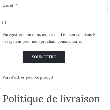
E-mail
*
Enregistrer mon nom, mon e-mail et mon site dans le
navigateur pour mon prochain commentaire.
Plus d'offres pour ce produit!
Politique de livraison