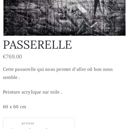
PASSERELLE
€
769.00
Cette passerelle qui nous permet d’aller oû bon nous
semble .
Peinture acrylique sur toile .
60 x 60 cm
artiste