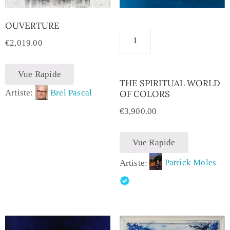
OUVERTURE
€
2,019.00
Vue Rapide
THE SPIRITUAL WORLD
Artiste:
Brel Pascal
OF COLORS
€
3,900.00
Vue Rapide
Artiste:
Patrick Moles