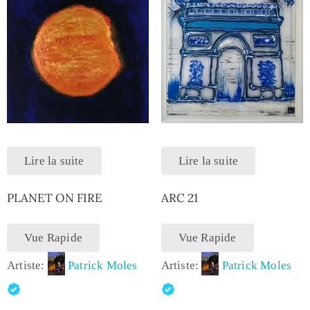
Lire la suite
Lire la suite
PLANET ON FIRE
ARC 21
Vue Rapide
Vue Rapide
Artiste:
Patrick Moles
Artiste:
Patrick Moles