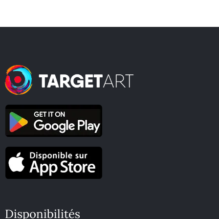
Disponibilités