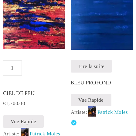
Lire la suite
BLEU PROFOND
CIEL DE FEU
Vue Rapide
€
1,700.00
Artiste:
Patrick Moles
Vue Rapide
Artiste:
Patrick Moles