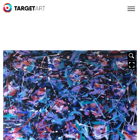
HOVER