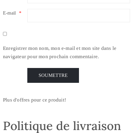
E-mail
*
Enregistrer mon nom, mon e-mail et mon site dans le
navigateur pour mon prochain commentaire.
Plus d'offres pour ce produit!
Politique de livraison