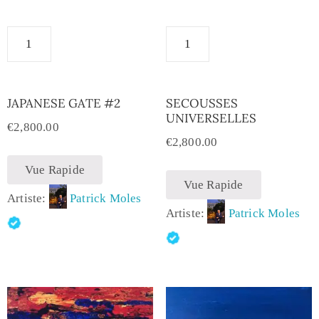
JAPANESE GATE #2
SECOUSSES
UNIVERSELLES
€
2,800.00
€
2,800.00
Vue Rapide
Vue Rapide
Artiste:
Patrick Moles
Artiste:
Patrick Moles