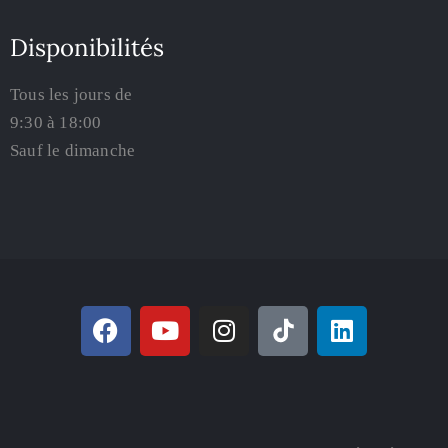
Disponibilités
Tous les jours de
9:30 à 18:00
Sauf le dimanche