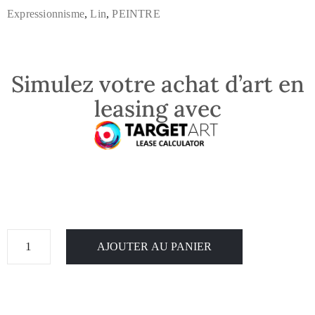
Expressionnisme
,
Lin
,
PEINTRE
Simulez votre achat d’art en
leasing avec
AJOUTER AU PANIER