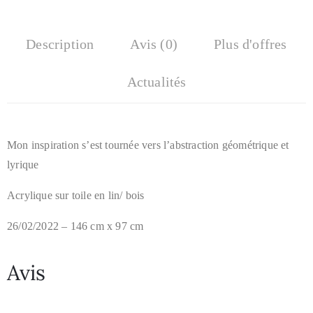
Description
Avis (0)
Plus d'offres
Actualités
Mon inspiration s’est tournée vers l’abstraction géométrique et
lyrique
Acrylique sur toile en lin/ bois
26/02/2022 – 146 cm x 97 cm
Avis