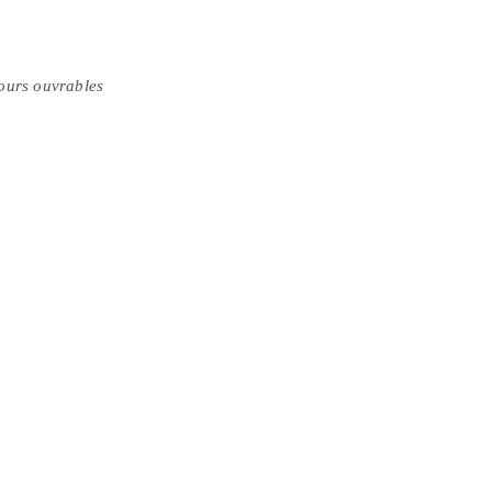
jours ouvrables