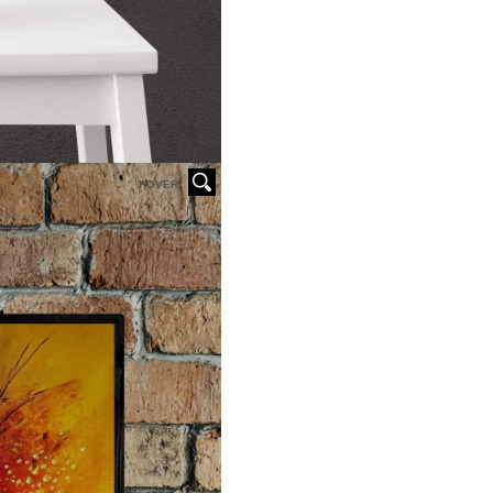
HOVER