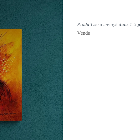
Produit sera envoyé dans 1-3 
Vendu