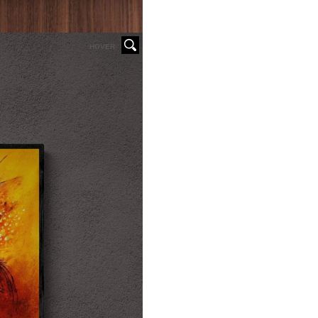
HOVER