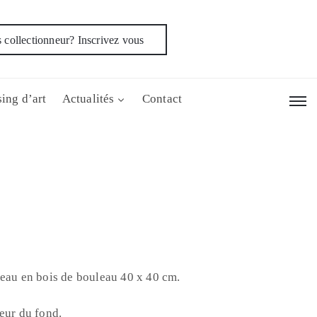
 collectionneur? Inscrivez vous
ing d’art
Actualités
Contact
neau en bois de bouleau 40 x 40 cm.
eur du fond.