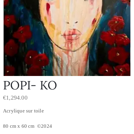
POPI- KO
€
1,294.00
Acrylique sur toile
80 cm x 60 cm ©2024