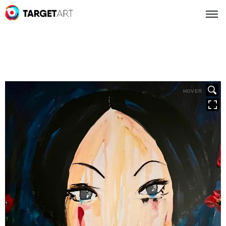
HOVER