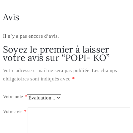
Avis
Il n’y a pas encore d’avis.
Soyez le premier à laisser
votre avis sur “POPI- KO”
Votre adresse e-mail ne sera pas publiée.
Les champs
obligatoires sont indiqués avec
*
Votre note
*
Votre avis
*