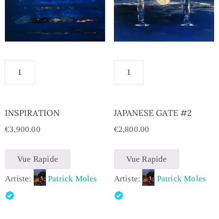
INSPIRATION
JAPANESE GATE #2
€
3,900.00
€
2,800.00
Vue Rapide
Vue Rapide
Artiste:
Patrick Moles
Artiste:
Patrick Moles