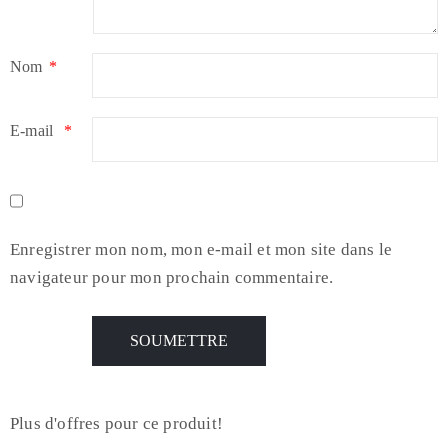
Nom
*
E-mail
*
Enregistrer mon nom, mon e-mail et mon site dans le
navigateur pour mon prochain commentaire.
Plus d'offres pour ce produit!