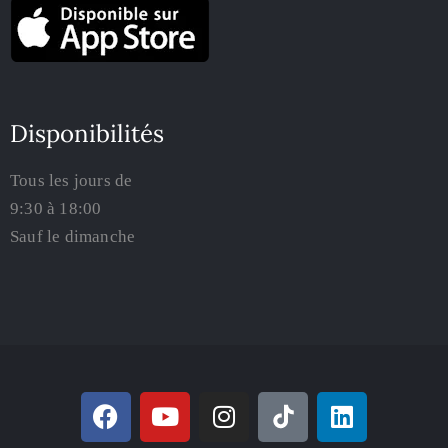
Disponibilités
Tous les jours de
9:30 à 18:00
Sauf le dimanche