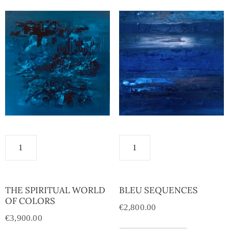
THE SPIRITUAL WORLD
BLEU SEQUENCES
OF COLORS
€
2,800.00
€
3,900.00