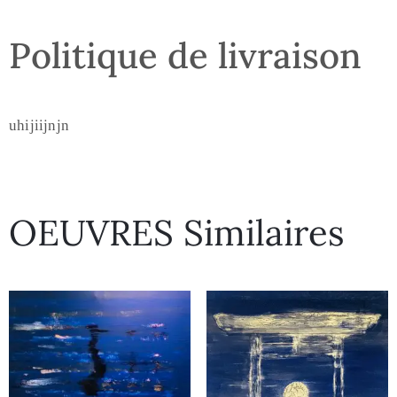
Politique de livraison
uhijiijnjn
OEUVRES Similaires