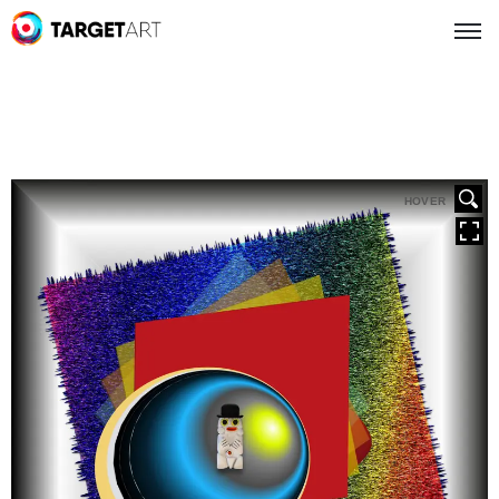
HOVER