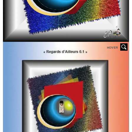
HOVER