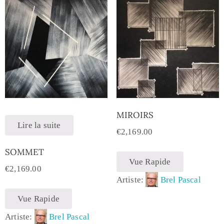
MIROIRS
Lire la suite
€
2,169.00
SOMMET
Vue Rapide
€
2,169.00
Artiste:
Brel Pascal
Vue Rapide
Artiste:
Brel Pascal