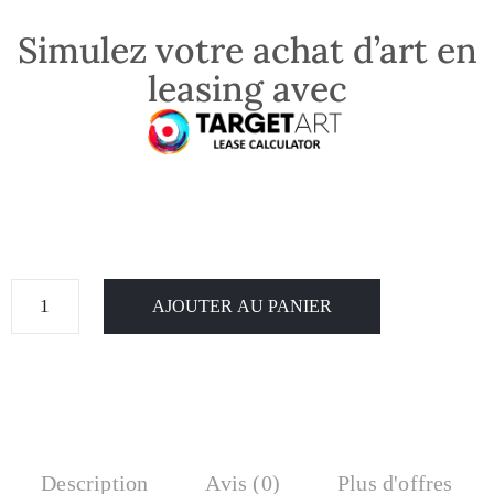
Simulez votre achat d’art en
leasing avec
AJOUTER AU PANIER
Description
Avis (0)
Plus d'offres