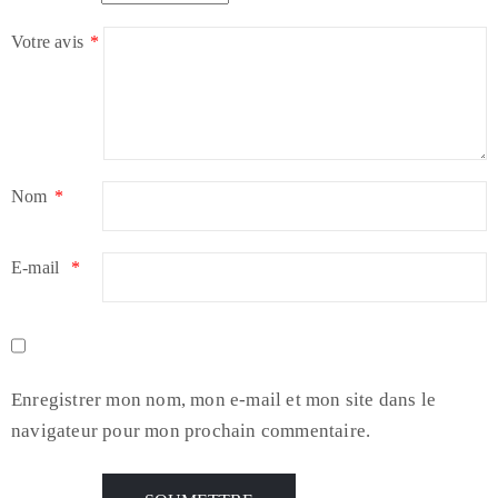
Votre avis
*
Nom
*
E-mail
*
Enregistrer mon nom, mon e-mail et mon site dans le
navigateur pour mon prochain commentaire.