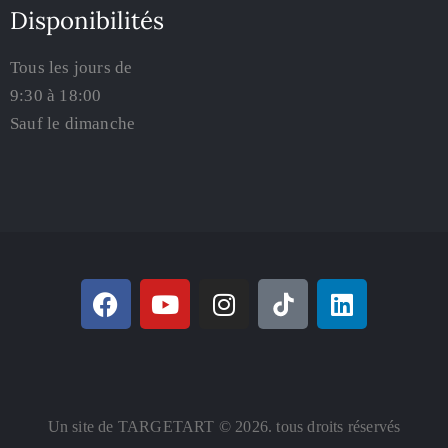
Disponibilités
Tous les jours de
9:30 à 18:00
Sauf le dimanche
Un site de TARGETART © 2026. tous droits réservés