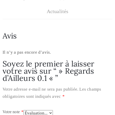
Actualités
Avis
Il n’y a pas encore d’avis.
Soyez le premier à laisser
votre avis sur “ » Regards
d’Ailleurs 0.1 « ”
Votre adresse e-mail ne sera pas publiée.
Les champs
obligatoires sont indiqués avec
*
Votre note
*