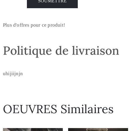
Plus d'offres pour ce produit!
Politique de livraison
uhijiijnjn
OEUVRES Similaires