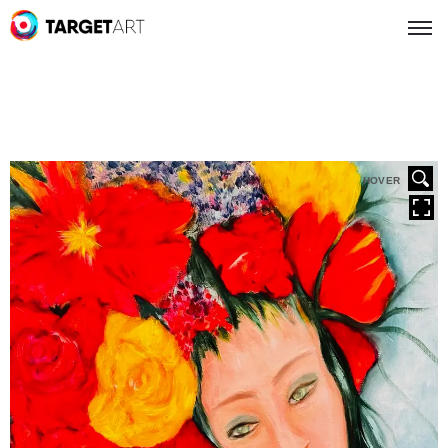
HOVER