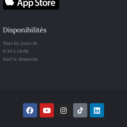
Disponibilités
Tous les jours de
9:30 à 18:00
Sauf le dimanche