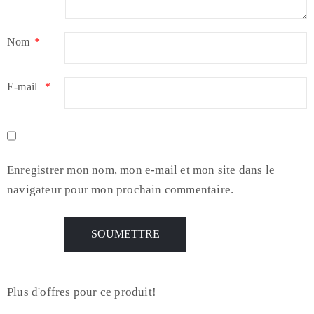
Nom
*
E-mail
*
Enregistrer mon nom, mon e-mail et mon site dans le
navigateur pour mon prochain commentaire.
Plus d'offres pour ce produit!