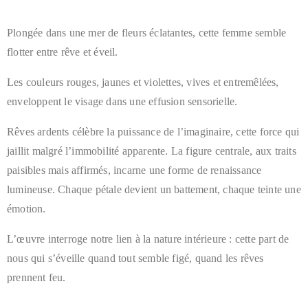
Plongée dans une mer de fleurs éclatantes, cette femme semble
flotter entre rêve et éveil.
Les couleurs rouges, jaunes et violettes, vives et entremêlées,
enveloppent le visage dans une effusion sensorielle.
Rêves ardents célèbre la puissance de l’imaginaire, cette force qui
jaillit malgré l’immobilité apparente. La figure centrale, aux traits
paisibles mais affirmés, incarne une forme de renaissance
lumineuse. Chaque pétale devient un battement, chaque teinte une
émotion.
L’œuvre interroge notre lien à la nature intérieure : cette part de
nous qui s’éveille quand tout semble figé, quand les rêves
prennent feu.