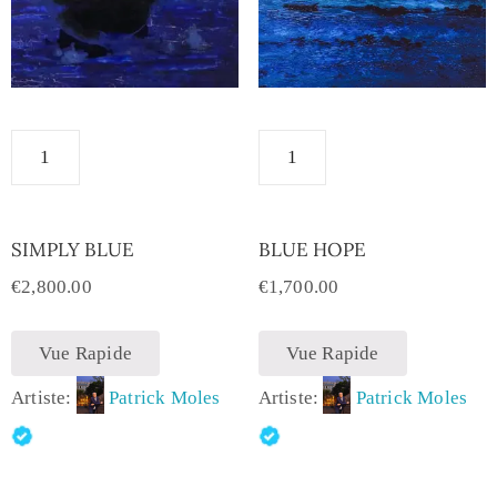
SIMPLY BLUE
BLUE HOPE
€
2,800.00
€
1,700.00
Vue Rapide
Vue Rapide
Artiste:
Patrick Moles
Artiste:
Patrick Moles