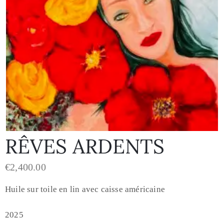
RÊVES ARDENTS
€
2,400.00
Huile sur toile en lin avec caisse américaine
2025