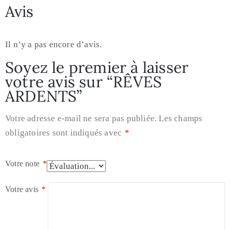
Avis
Il n’y a pas encore d’avis.
Soyez le premier à laisser
votre avis sur “RÊVES
ARDENTS”
Votre adresse e-mail ne sera pas publiée.
Les champs
obligatoires sont indiqués avec
*
Votre note
*
Votre avis
*