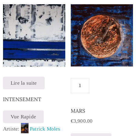
Lire la suite
INTENSEMENT
MARS
Vue Rapide
€
3,900.00
Artiste:
Patrick Moles