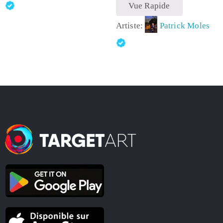
Vue Rapide
Artiste:
Patrick Moles