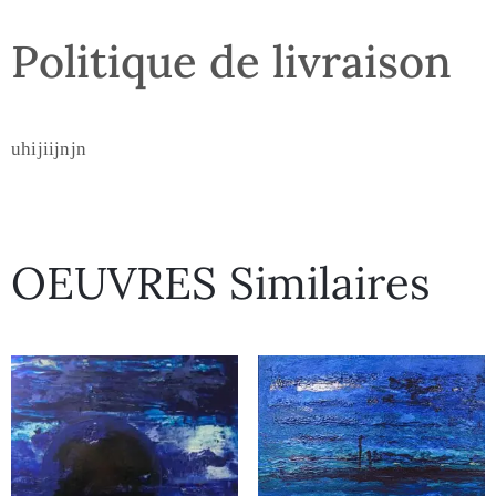
Politique de livraison
uhijiijnjn
OEUVRES Similaires