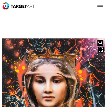
HOVER