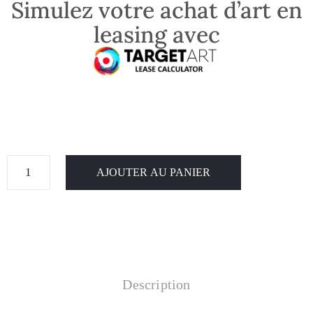
Simulez votre achat d’art en
leasing avec
AJOUTER AU PANIER
Description