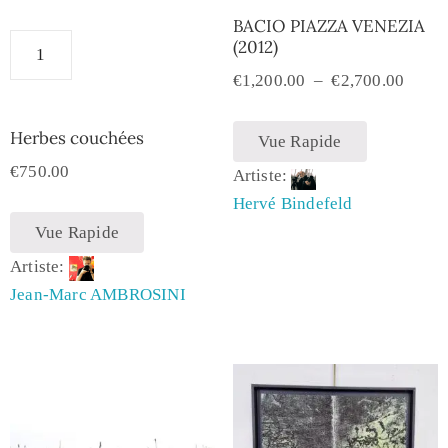
BACIO PIAZZA VENEZIA
(2012)
€
1,200.00
–
€
2,700.00
Herbes couchées
Vue Rapide
€
750.00
Artiste:
Hervé Bindefeld
Vue Rapide
Artiste:
Jean-Marc AMBROSINI