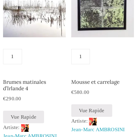
Brumes matinales
Mousse et carrelage
d’Irlande 4
€
580.00
€
290.00
Vue Rapide
Vue Rapide
Artiste:
Artiste:
Jean-Marc AMBROSINI
Jean-Marc AMBROSINI