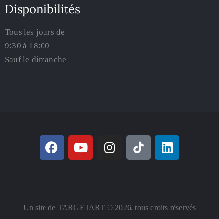
Disponibilités
Tous les jours de
9:30 à 18:00
Sauf le dimanche
Un site de TARGETART © 2026. tous droits réservés