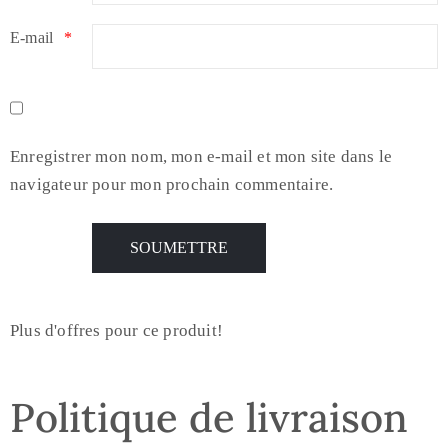
E-mail
*
Enregistrer mon nom, mon e-mail et mon site dans le
navigateur pour mon prochain commentaire.
Plus d'offres pour ce produit!
Politique de livraison