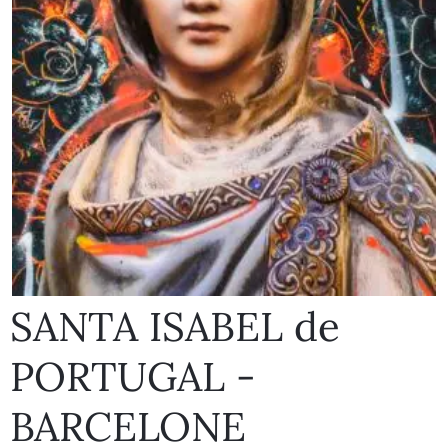
SANTA ISABEL de
PORTUGAL -
BARCELONE