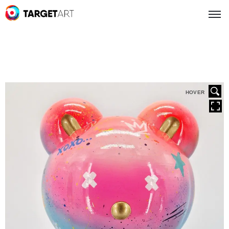
HOVER