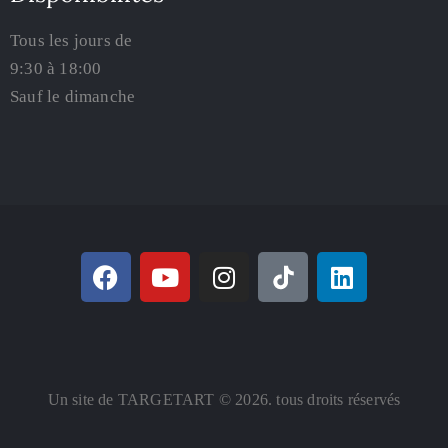
Tous les jours de
9:30 à 18:00
Sauf le dimanche
Un site de TARGETART © 2026. tous droits réservés