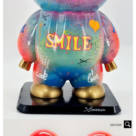
HOVER