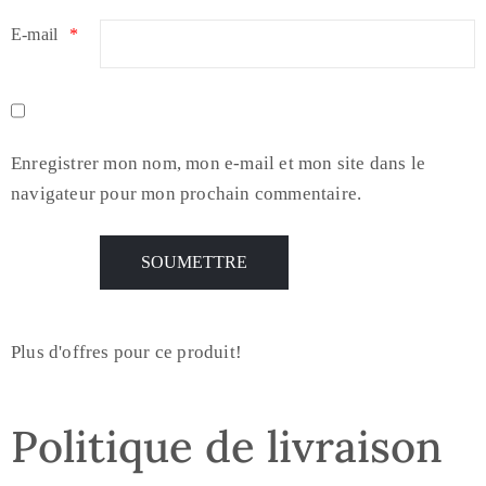
E-mail
*
Enregistrer mon nom, mon e-mail et mon site dans le
navigateur pour mon prochain commentaire.
Plus d'offres pour ce produit!
Politique de livraison