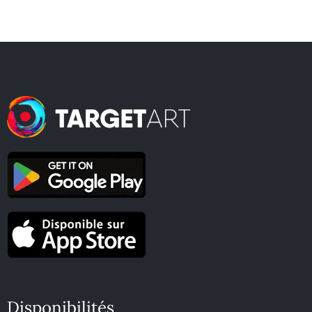
Disponibilités