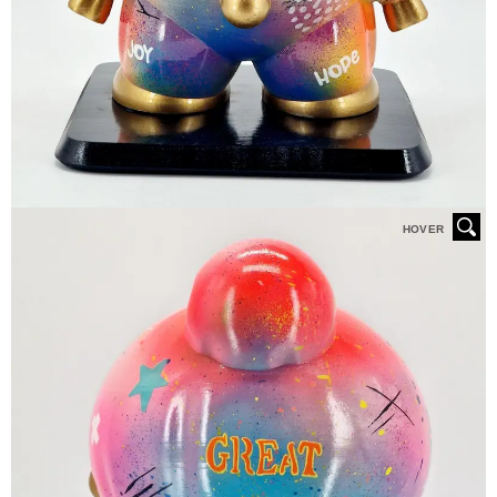
HOVER