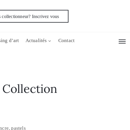
 collectionneur? Inscrivez vous
ing d’art
Actualités
Contact
Collection
encre, pastels