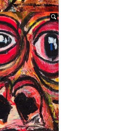
HOVER