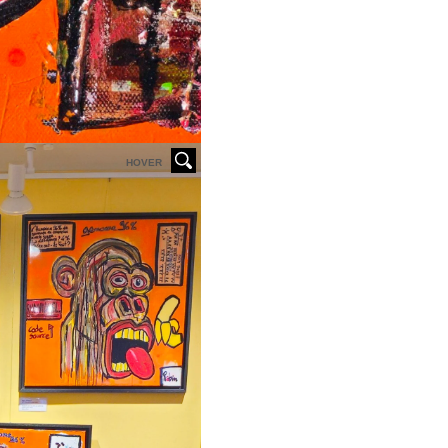
HOVER