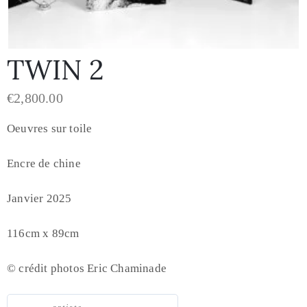
TWIN 2
€
2,800.00
Oeuvres sur toile
Encre de chine
Janvier 2025
116cm x 89cm
© crédit photos Eric Chaminade