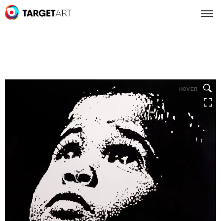
HOVER