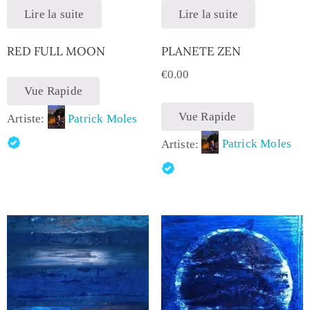
Lire la suite
Lire la suite
RED FULL MOON
PLANETE ZEN
€
0.00
Vue Rapide
Vue Rapide
Artiste:
Patrick Moles
Artiste:
Patrick Moles