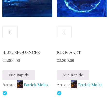
BLEU SEQUENCES
ICE PLANET
€
2,800.00
€
2,800.00
Vue Rapide
Vue Rapide
Artiste:
Patrick Moles
Artiste:
Patrick Moles