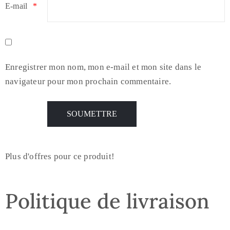
E-mail
*
Enregistrer mon nom, mon e-mail et mon site dans le
navigateur pour mon prochain commentaire.
Plus d'offres pour ce produit!
Politique de livraison