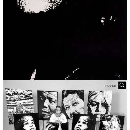
HOVER