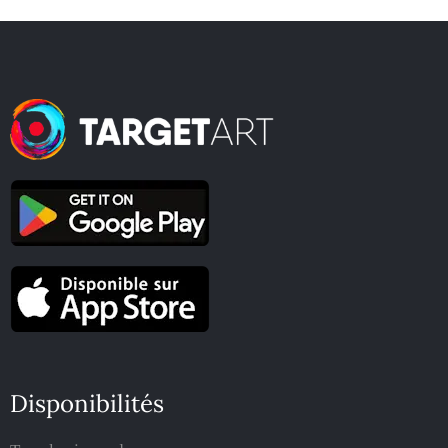
Disponibilités