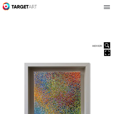
HOVER