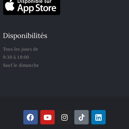
Disponibilités
Tous les jours de
9:30 à 18:00
Sauf le dimanche