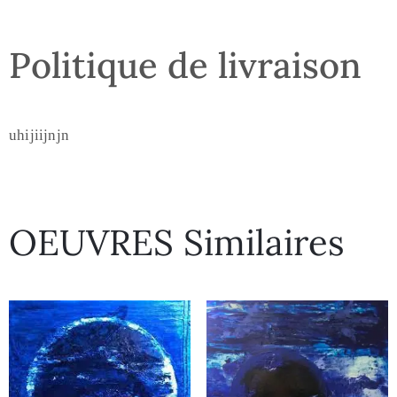
Politique de livraison
uhijiijnjn
OEUVRES Similaires