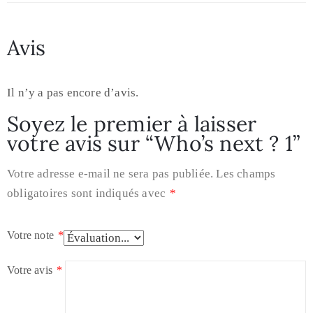
Avis
Il n’y a pas encore d’avis.
Soyez le premier à laisser
votre avis sur “Who’s next ? 1”
Votre adresse e-mail ne sera pas publiée.
Les champs
obligatoires sont indiqués avec
*
Votre note
*
Votre avis
*