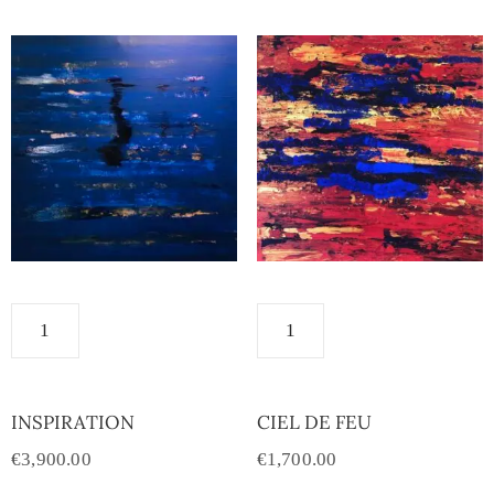
INSPIRATION
CIEL DE FEU
€
3,900.00
€
1,700.00