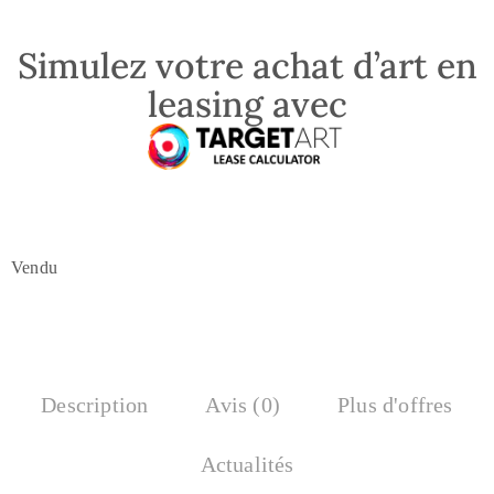
Simulez votre achat d’art en
leasing avec
Vendu
Description
Avis (0)
Plus d'offres
Actualités