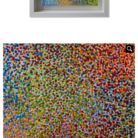
HOVER