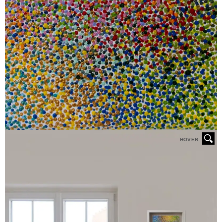
HOVER