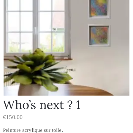
Who’s next ? 1
€
150.00
Peinture acrylique sur toile.