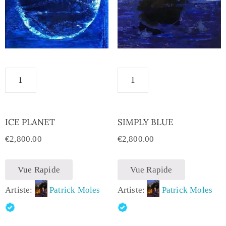
ICE PLANET
SIMPLY BLUE
€
2,800.00
€
2,800.00
Vue Rapide
Vue Rapide
Artiste:
Patrick Moles
Artiste:
Patrick Moles