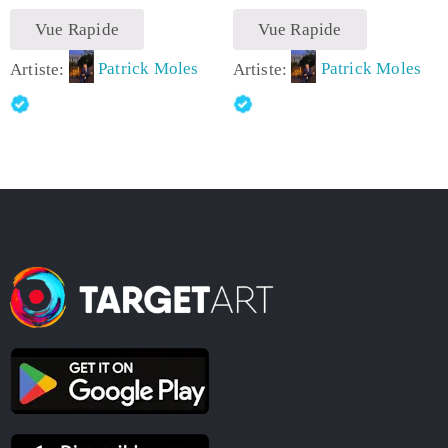
Vue Rapide
Vue Rapide
Artiste:
Patrick Moles
Artiste:
Patrick Moles