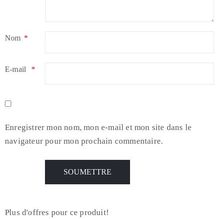
Nom
*
E-mail
*
Enregistrer mon nom, mon e-mail et mon site dans le
navigateur pour mon prochain commentaire.
Plus d'offres pour ce produit!