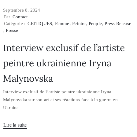
Septembre 8, 2024
Par
Contact
Catégorie :
CRITIQUES
‚
Femme
‚
Peintre
‚
People
‚
Press Release
‚
Presse
Interview exclusif de l’artiste
peintre ukrainienne Iryna
Malynovska
Interview exclusif de l’artiste peintre ukrainienne Iryna
Malynovska sur son art et ses réactions face à la guerre en
Ukraine
Lire la suite