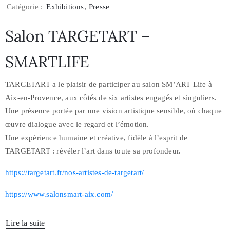
Catégorie :
Exhibitions
‚
Presse
Salon TARGETART –
SMARTLIFE
TARGETART a le plaisir de participer au salon SM’ART Life à
Aix-en-Provence, aux côtés de six artistes engagés et singuliers.
Une présence portée par une vision artistique sensible, où chaque
œuvre dialogue avec le regard et l’émotion.
Une expérience humaine et créative, fidèle à l’esprit de
TARGETART : révéler l’art dans toute sa profondeur.
https://targetart.fr/nos-artistes-de-targetart/
https://www.salonsmart-aix.com/
Lire la suite