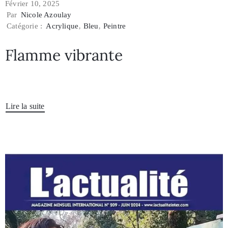
Février 10, 2025
Par
Nicole Azoulay
Catégorie :
Acrylique
‚
Bleu
‚
Peintre
Flamme vibrante
Lire la suite