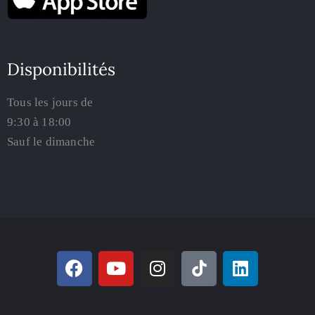
Disponibilités
Tous les jours de
9:30 à 18:00
Sauf le dimanche