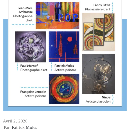
Avril 2, 2026
Par
Patrick Moles