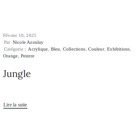
Février 10, 2025
Par
Nicole Azoulay
Catégorie :
Acrylique
‚
Bleu
‚
Collections
‚
Couleur
‚
Exhibitions
‚
Orange
‚
Peintre
Jungle
Lire la suite