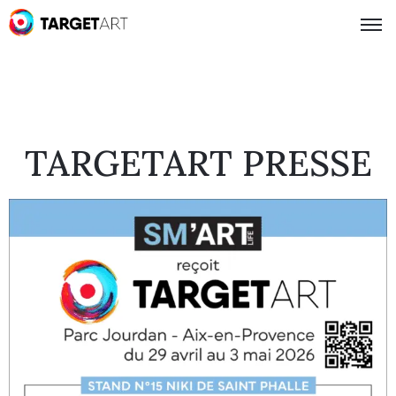
TARGETART PRESSE