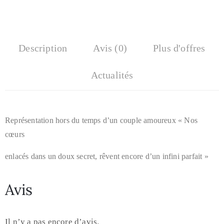
Description
Avis (0)
Plus d'offres
Actualités
Représentation hors du temps d’un couple amoureux « Nos
cœurs
enlacés dans un doux secret, rêvent encore d’un infini parfait »
Avis
Il n’y a pas encore d’avis.