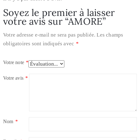
Soyez le premier à laisser
votre avis sur “AMORE”
Votre adresse e-mail ne sera pas publiée.
Les champs
obligatoires sont indiqués avec
*
Votre note
*
Votre avis
*
Nom
*