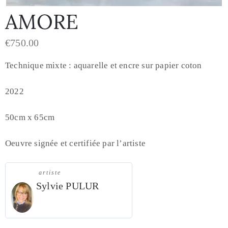
AMORE
€
750.00
Technique mixte : aquarelle et encre sur papier coton
2022
50cm x 65cm
Oeuvre signée et certifiée par l’artiste
artiste
Sylvie PULUR