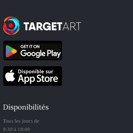
Disponibilités
Tous les jours de
9:30 à 18:00