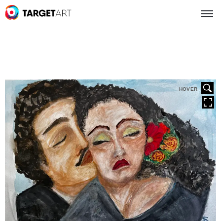
HOVER