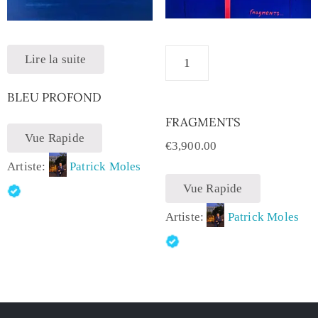
Lire la suite
BLEU PROFOND
FRAGMENTS
Vue Rapide
€
3,900.00
Artiste:
Patrick Moles
Vue Rapide
Artiste:
Patrick Moles