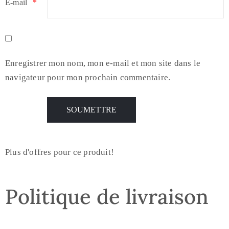
E-mail
*
Enregistrer mon nom, mon e-mail et mon site dans le
navigateur pour mon prochain commentaire.
Plus d'offres pour ce produit!
Politique de livraison