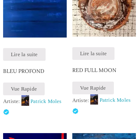
Lire la suite
Lire la suite
RED FULL MOON
BLEU PROFOND
Vue Rapide
Vue Rapide
Artiste:
Patrick Moles
Artiste:
Patrick Moles