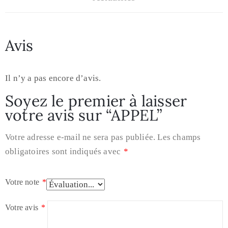
Avis
Il n’y a pas encore d’avis.
Soyez le premier à laisser
votre avis sur “APPEL”
Votre adresse e-mail ne sera pas publiée.
Les champs
obligatoires sont indiqués avec
*
Votre note
*
Votre avis
*