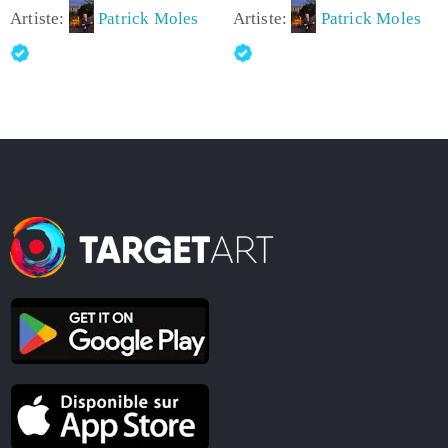
Artiste:
Patrick Moles
Artiste:
Patrick Moles