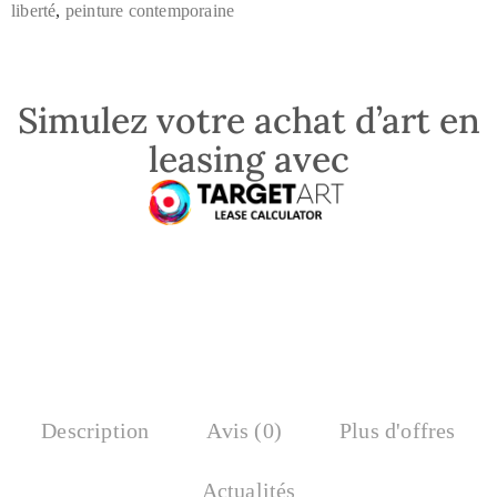
liberté
,
peinture contemporaine
Simulez votre achat d’art en
leasing avec
Description
Avis (0)
Plus d'offres
Actualités