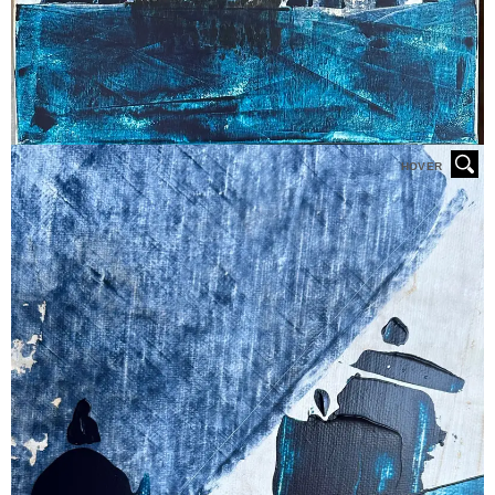
HOVER