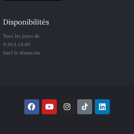
Disponibilités
Tous les jours de
9:30 à 18:00
Sauf le dimanche