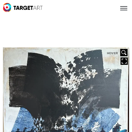
HOVER