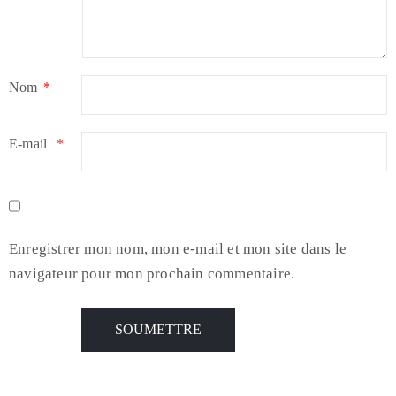
Nom
*
E-mail
*
Enregistrer mon nom, mon e-mail et mon site dans le
navigateur pour mon prochain commentaire.