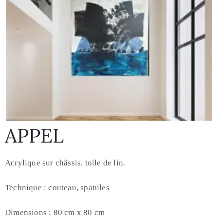
APPEL
Acrylique sur châssis, toile de lin.
Technique : couteau, spatules
Dimensions : 80 cm x 80 cm