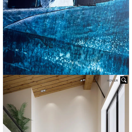
HOVER