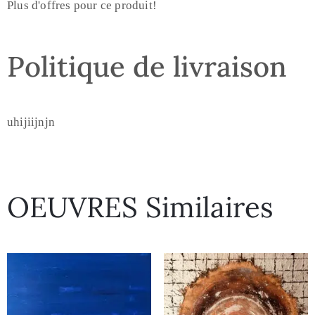
Plus d'offres pour ce produit!
Politique de livraison
uhijiijnjn
OEUVRES Similaires