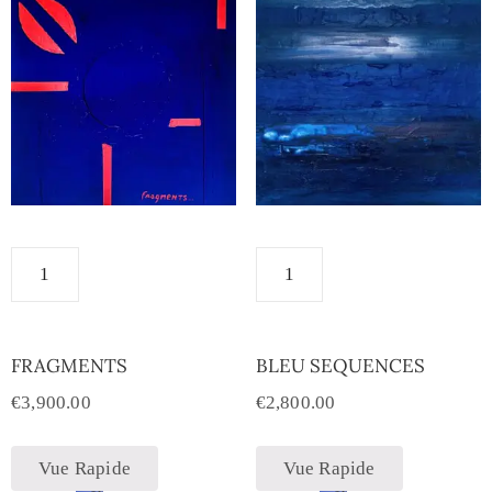
FRAGMENTS
BLEU SEQUENCES
€
3,900.00
€
2,800.00
Vue Rapide
Vue Rapide