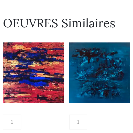
OEUVRES Similaires