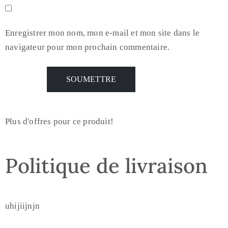
Enregistrer mon nom, mon e-mail et mon site dans le
navigateur pour mon prochain commentaire.
Plus d'offres pour ce produit!
Politique de livraison
uhijiijnjn