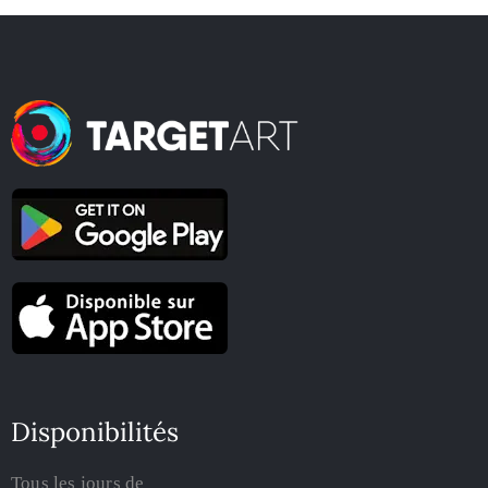
Disponibilités
Tous les jours de