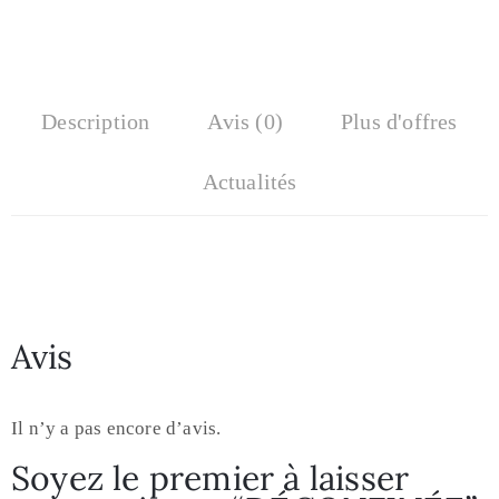
Description
Avis (0)
Plus d'offres
Actualités
Avis
Il n’y a pas encore d’avis.
Soyez le premier à laisser