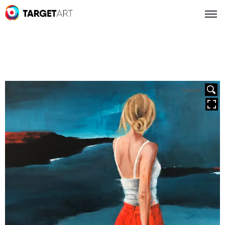
HOVER