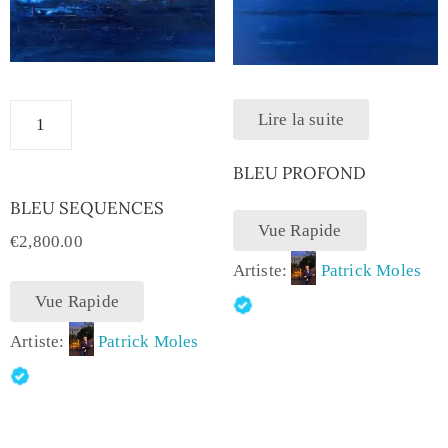
Lire la suite
BLEU PROFOND
BLEU SEQUENCES
Vue Rapide
€
2,800.00
Artiste:
Patrick Moles
Vue Rapide
Artiste:
Patrick Moles