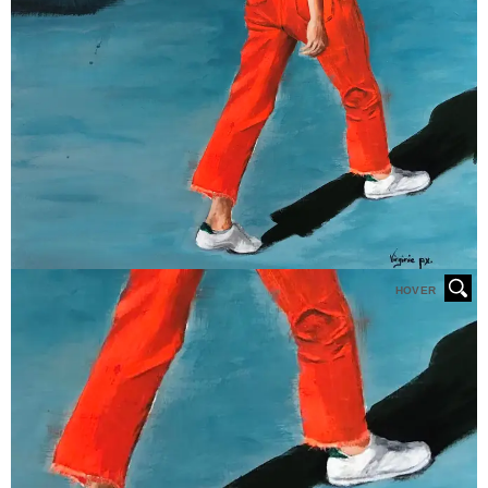
HOVER