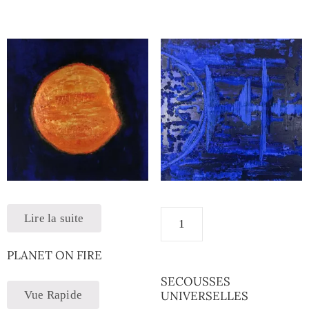
Lire la suite
PLANET ON FIRE
SECOUSSES
Vue Rapide
UNIVERSELLES