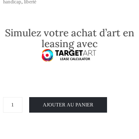
handicap
,
liberté
Simulez votre achat d’art en
leasing avec
AJOUTER AU PANIER