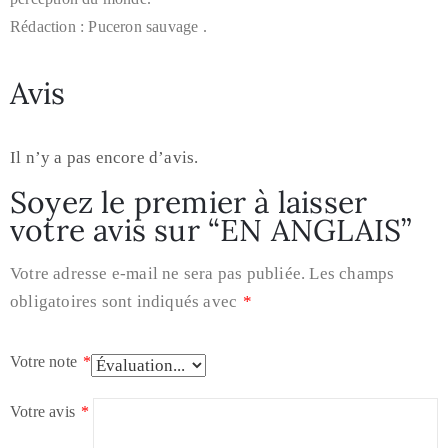
Rédaction : Puceron sauvage .
Avis
Il n’y a pas encore d’avis.
Soyez le premier à laisser
votre avis sur “EN ANGLAIS”
Votre adresse e-mail ne sera pas publiée.
Les champs
obligatoires sont indiqués avec
*
Votre note
*
Votre avis
*