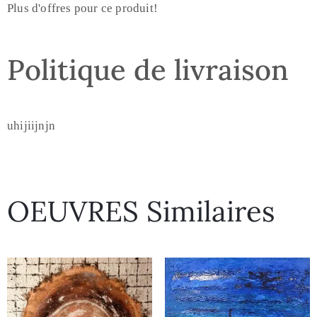
Plus d'offres pour ce produit!
Politique de livraison
uhijiijnjn
OEUVRES Similaires