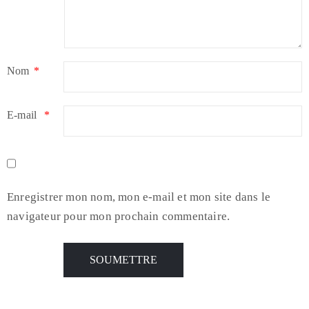
Nom
*
E-mail
*
Enregistrer mon nom, mon e-mail et mon site dans le
navigateur pour mon prochain commentaire.