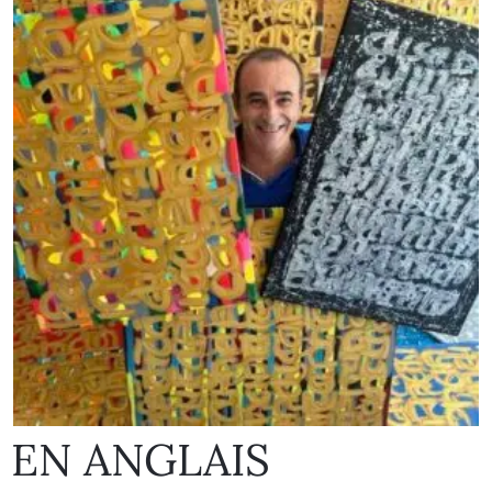
EN ANGLAIS