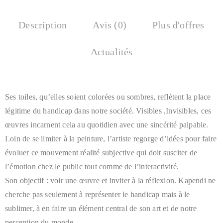
Description
Avis (0)
Plus d'offres
Actualités
Ses toiles, qu’elles soient colorées ou sombres, reflètent la place
légitime du handicap dans notre société. Visibles ,Invisibles, ces
œuvres incarnent cela au quotidien avec une sincérité palpable.
Loin de se limiter à la peinture, l’artiste regorge d’idées pour faire
évoluer ce mouvement réalité subjective qui doit susciter de
l’émotion chez le public tout comme de l’interactivité.
Son objectif : voir une œuvre et inviter à la réflexion. Kapendi ne
cherche pas seulement à représenter le handicap mais à le
sublimer, à en faire un élément central de son art et de notre
perception du monde.