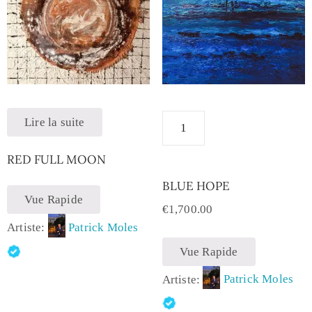
Lire la suite
RED FULL MOON
BLUE HOPE
Vue Rapide
€
1,700.00
Artiste:
Patrick Moles
Vue Rapide
Artiste:
Patrick Moles