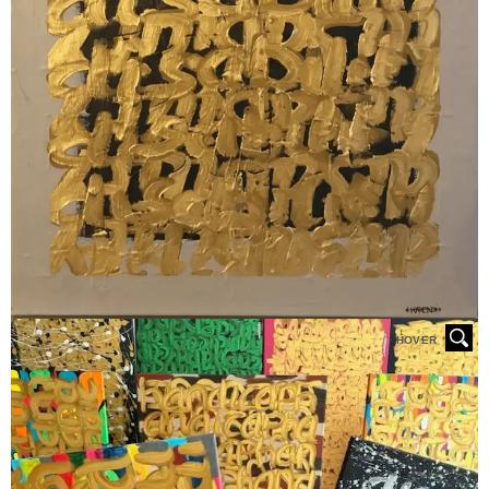
HOVER