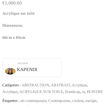
€
1,000.00
Acrylique sur toile
Dimensions
60cm x 80cm
artiste
KAPENDI
Catégories :
ABSTRACTION
,
ABSTRAIT
,
Acrylique
,
Acrylique
,
ACRYLIQUE SUR TOILE
,
Handicap
,
or
,
PEINTRE
Étiquettes :
art contemporain
,
Contemporain
,
couleur
,
energie
,