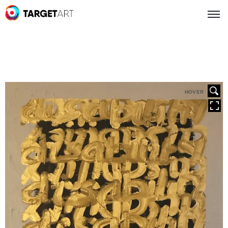
HOVER