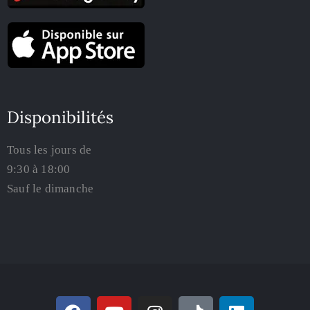
Disponibilités
Tous les jours de
9:30 à 18:00
Sauf le dimanche