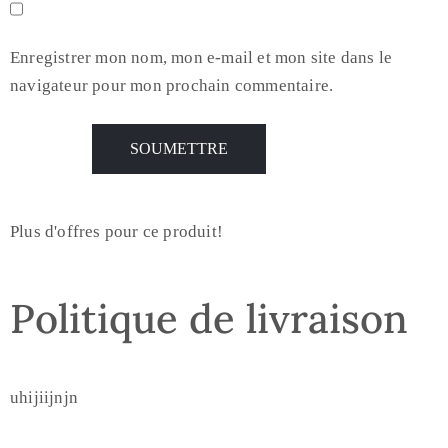
Enregistrer mon nom, mon e-mail et mon site dans le
navigateur pour mon prochain commentaire.
Plus d'offres pour ce produit!
Politique de livraison
uhijiijnjn