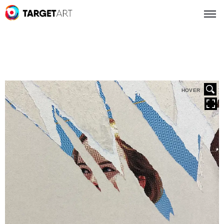
HOVER