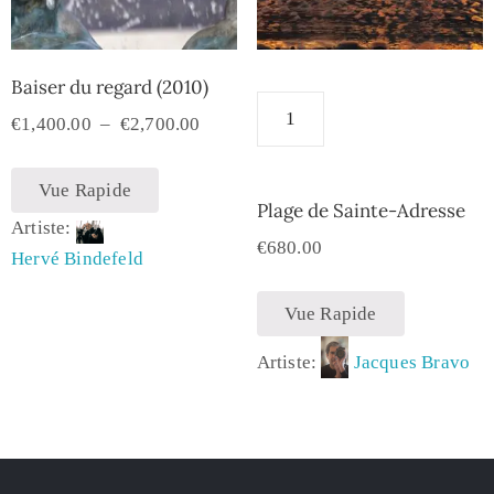
Baiser du regard (2010)
€
1,400.00
–
€
2,700.00
Vue Rapide
Plage de Sainte-Adresse
Artiste:
€
680.00
Hervé Bindefeld
Vue Rapide
Artiste:
Jacques Bravo