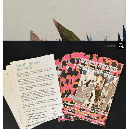
HOVER