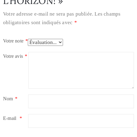
L’HORIZON! »”
Votre adresse e-mail ne sera pas publiée.
Les champs
obligatoires sont indiqués avec
*
Votre note
*
Votre avis
*
Nom
*
E-mail
*