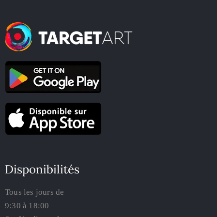
Disponibilités
Tous les jours de
9:30 à 18:00