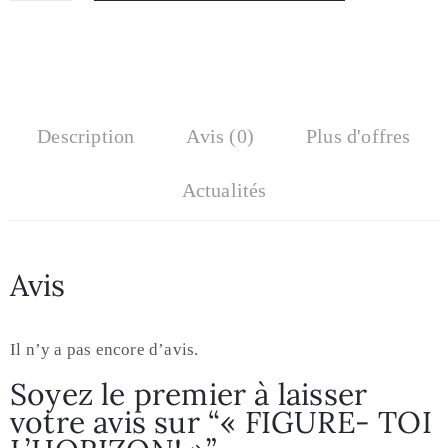
Description
Avis (0)
Plus d'offres
Actualités
Avis
Il n’y a pas encore d’avis.
Soyez le premier à laisser
votre avis sur “« FIGURE- TOI