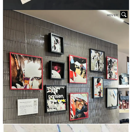
HOVER