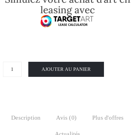
leasing avec
AJOUTER AU PANIER
Description
Avis (0)
Plus d'offres
Actualités