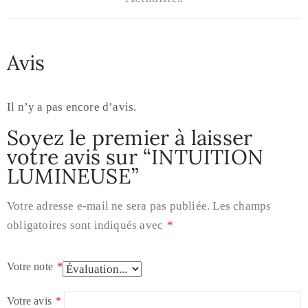
Avis
Il n’y a pas encore d’avis.
Soyez le premier à laisser
votre avis sur “INTUITION
LUMINEUSE”
Votre adresse e-mail ne sera pas publiée.
Les champs
obligatoires sont indiqués avec
*
Votre note
*
Votre avis
*