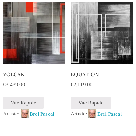
VOLCAN
EQUATION
€
3,439.00
€
2,119.00
Vue Rapide
Vue Rapide
Artiste:
Brel Pascal
Artiste:
Brel Pascal