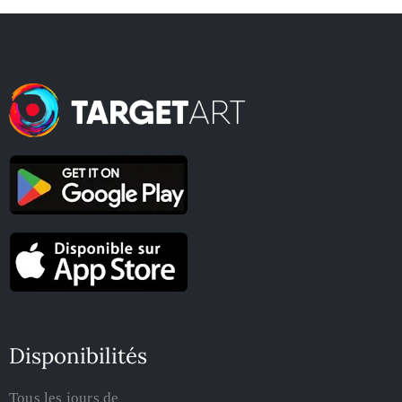
Disponibilités
Tous les jours de