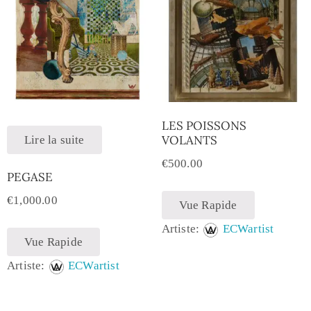
LES POISSONS
VOLANTS
Lire la suite
€
500.00
PEGASE
€
1,000.00
Vue Rapide
Artiste:
ECWartist
Vue Rapide
Artiste:
ECWartist