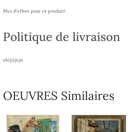
Plus d'offres pour ce produit!
Politique de livraison
uhijiijnjn
OEUVRES Similaires