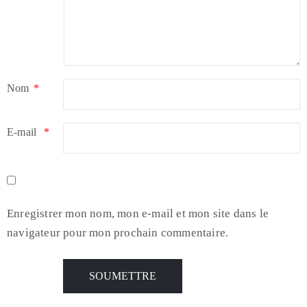
Nom
*
E-mail
*
Enregistrer mon nom, mon e-mail et mon site dans le
navigateur pour mon prochain commentaire.