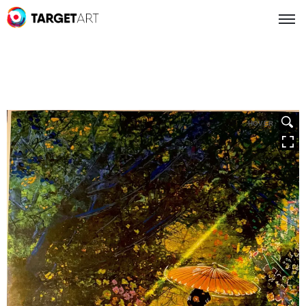
HOVER