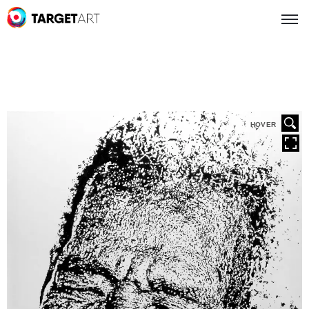
HOVER