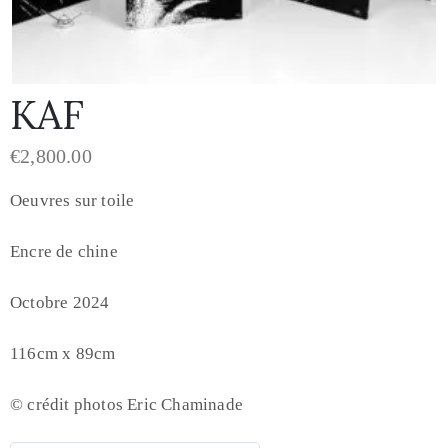
KAF
€
2,800.00
Oeuvres sur toile
Encre de chine
Octobre 2024
116cm x 89cm
© crédit photos Eric Chaminade