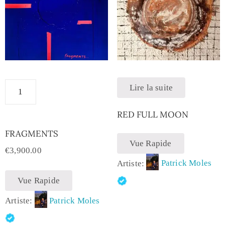
Lire la suite
RED FULL MOON
FRAGMENTS
Vue Rapide
€
3,900.00
Artiste:
Patrick Moles
Vue Rapide
Artiste:
Patrick Moles