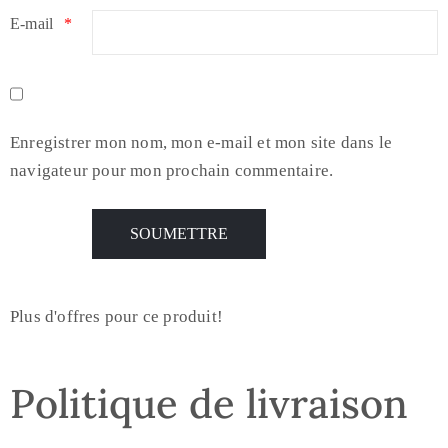
E-mail
*
Enregistrer mon nom, mon e-mail et mon site dans le
navigateur pour mon prochain commentaire.
Plus d'offres pour ce produit!
Politique de livraison