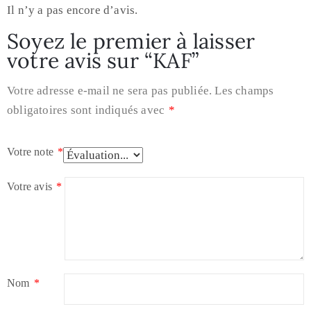
Il n’y a pas encore d’avis.
Soyez le premier à laisser
votre avis sur “KAF”
Votre adresse e-mail ne sera pas publiée.
Les champs
obligatoires sont indiqués avec
*
Votre note
*
Votre avis
*
Nom
*