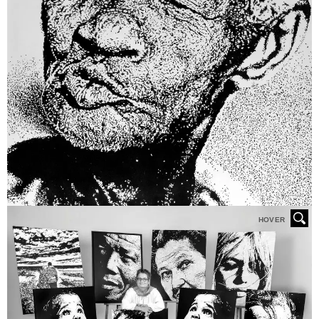
HOVER