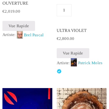
OUVERTURE
€
2,019.00
Vue Rapide
ULTRA VIOLET
Artiste:
Brel Pascal
€
2,800.00
Vue Rapide
Artiste:
Patrick Moles