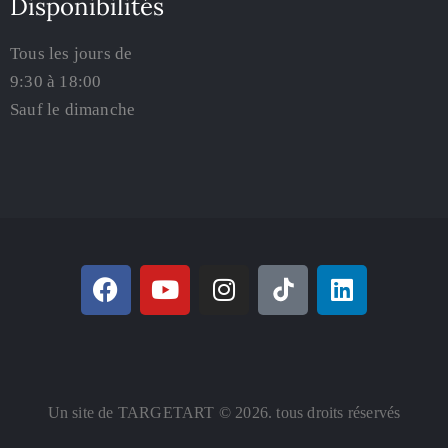
Disponibilités
Tous les jours de
9:30 à 18:00
Sauf le dimanche
Un site de TARGETART © 2026. tous droits réservés