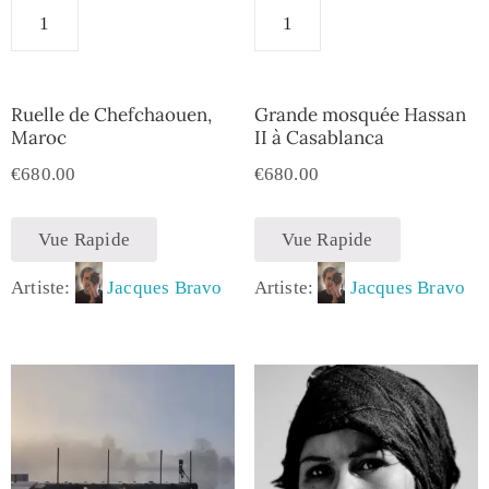
Ruelle de Chefchaouen,
Grande mosquée Hassan
Maroc
II à Casablanca
€
680.00
€
680.00
Vue Rapide
Vue Rapide
Artiste:
Jacques Bravo
Artiste:
Jacques Bravo