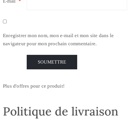
E-mail
*
Enregistrer mon nom, mon e-mail et mon site dans le
navigateur pour mon prochain commentaire.
Plus d'offres pour ce produit!
Politique de livraison