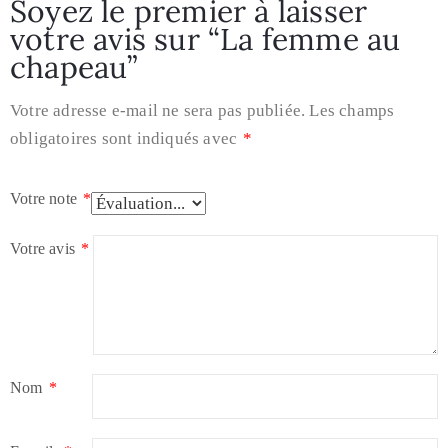
Soyez le premier à laisser
votre avis sur “La femme au
chapeau”
Votre adresse e-mail ne sera pas publiée.
Les champs
obligatoires sont indiqués avec
*
Votre note
*
Votre avis
*
Nom
*