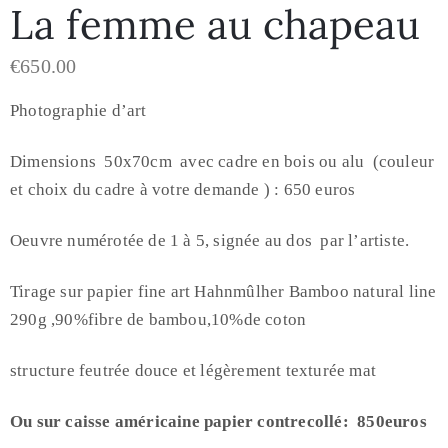
La femme au chapeau
€
650.00
Photographie d’art
Dimensions 50x70cm avec cadre en bois ou alu (couleur
et choix du cadre à votre demande ) : 650 euros
Oeuvre numérotée de 1 à 5, signée au dos par l’artiste.
Tirage sur papier fine art Hahnmûlher Bamboo natural line
290g ,90%fibre de bambou,10%de coton
structure feutrée douce et légèrement texturée mat
Ou sur caisse américaine papier contrecollé: 850euros