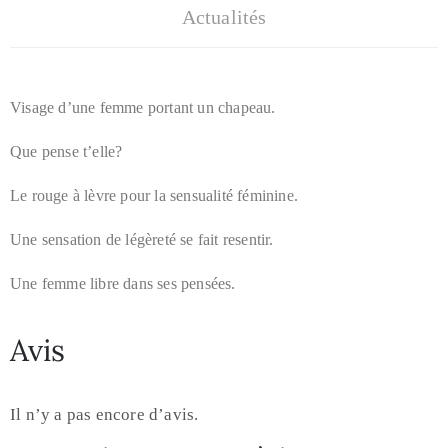
Actualités
Visage d’une femme portant un chapeau.
Que pense t’elle?
Le rouge à lèvre pour la sensualité féminine.
Une sensation de légèreté se fait resentir.
Une femme libre dans ses pensées.
Avis
Il n’y a pas encore d’avis.