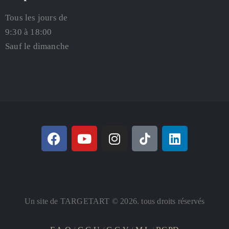
Tous les jours de
9:30 à 18:00
Sauf le dimanche
Un site de TARGETART © 2026. tous droits réservés