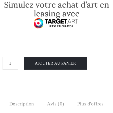
Simulez votre achat d’art en
leasing avec
AJOUTER AU PANIER
Description
Avis (0)
Plus d'offres