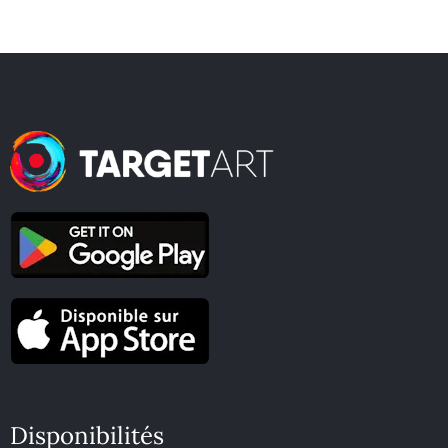
Disponibilités