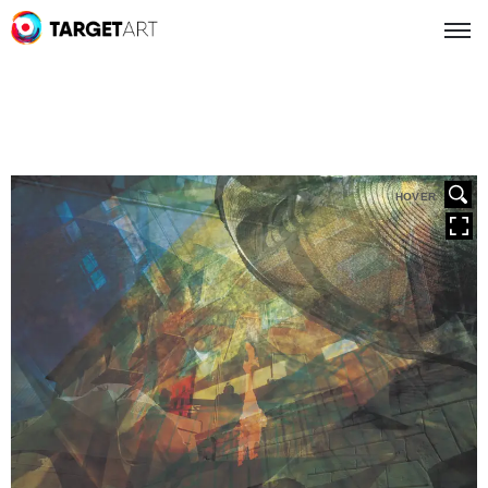
HOVER