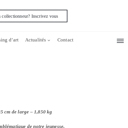
 collectionneur? Inscrivez vous
ing d’art
Actualités
Contact
35 cm de large – 1,850 kg
mblématique de notre jeunesse.