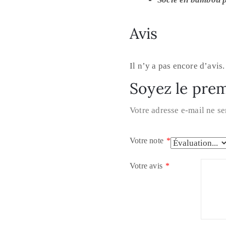
Avis
Il n’y a pas encore d’avis.
Soyez le prem
Votre adresse e-mail ne se
Votre note
*
Votre avis
*