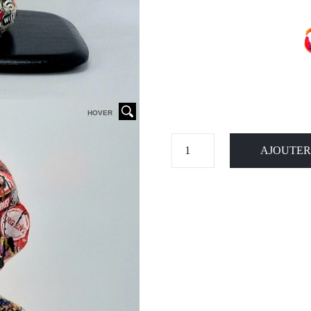
HOVER
AJOUTER