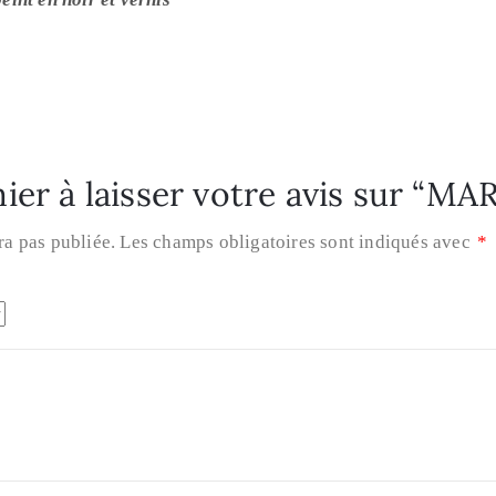
ier à laisser votre avis sur “MA
ra pas publiée.
Les champs obligatoires sont indiqués avec
*