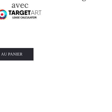
avec
 AU PANIER