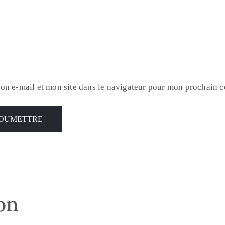
on e-mail et mon site dans le navigateur pour mon prochain 
son