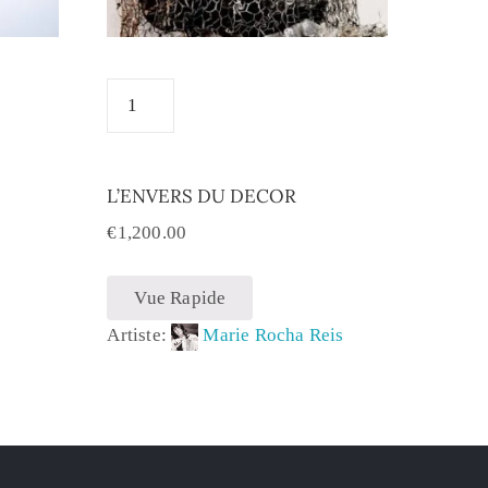
L’ENVERS DU DECOR
€
1,200.00
Vue Rapide
Artiste:
Marie Rocha Reis