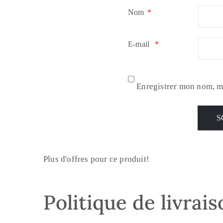
Nom
*
E-mail
*
Enregistrer mon nom, m
Plus d'offres pour ce produit!
Politique de livrai