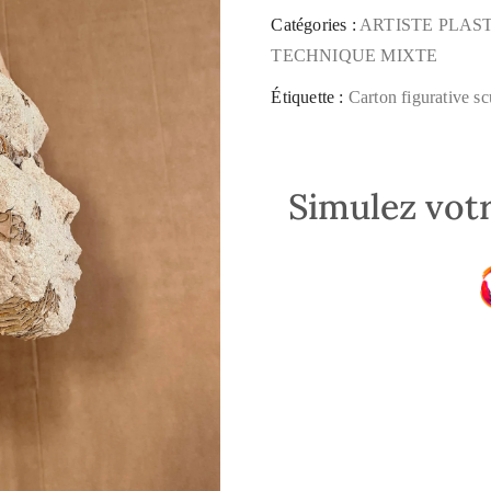
Catégories :
ARTISTE PLAS
TECHNIQUE MIXTE
Étiquette :
Carton figurative sc
Simulez votr