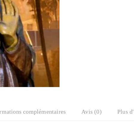
ormations complémentaires
Avis (0)
Plus d