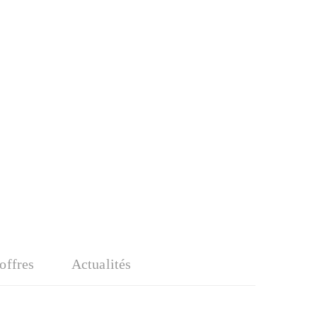
'offres
Actualités