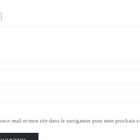
on e-mail et mon site dans le navigateur pour mon prochain 