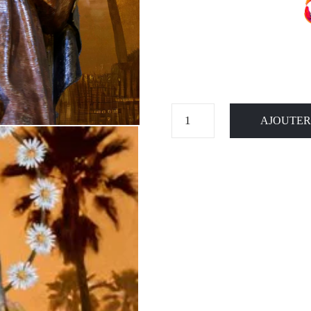
AJOUTER