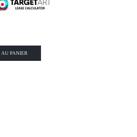
 AU PANIER