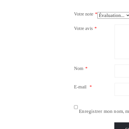
Votre note
*
Votre avis
*
Nom
*
E-mail
*
Enregistrer mon nom, m