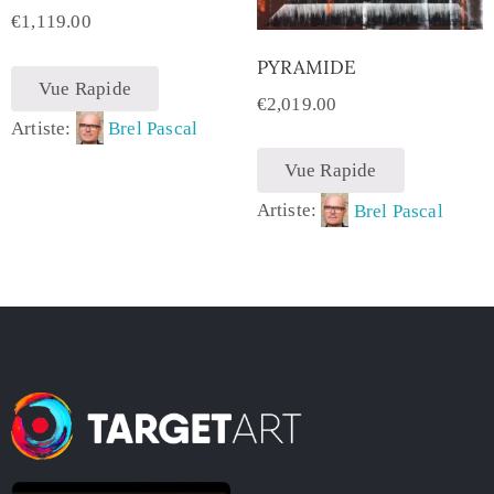
€
1,119.00
PYRAMIDE
Vue Rapide
€
2,019.00
Artiste:
Brel Pascal
Vue Rapide
Artiste:
Brel Pascal