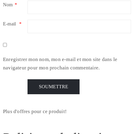
Nom
*
E-mail
*
Enregistrer mon nom, mon e-mail et mon site dans le
navigateur pour mon prochain commentaire.
Plus d'offres pour ce produit!