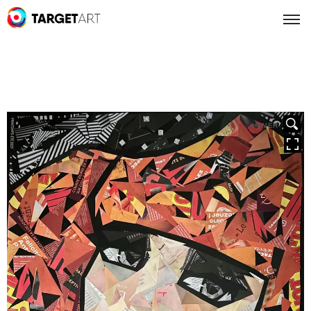
HOVER