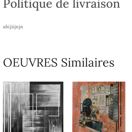
Politique de livraison
uhijiijnjn
OEUVRES Similaires