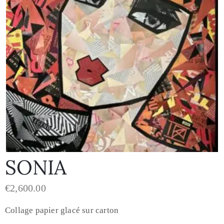
SONIA
€
2,600.00
Collage papier glacé sur carton