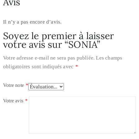
Avis
Il n’y a pas encore d’avis.
Soyez le premier à laisser
votre avis sur “SONIA”
Votre adresse e-mail ne sera pas publiée.
Les champs
obligatoires sont indiqués avec
*
Votre note
*
Votre avis
*