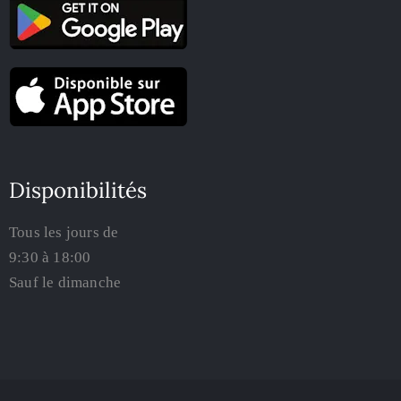
Disponibilités
Tous les jours de
9:30 à 18:00
Sauf le dimanche