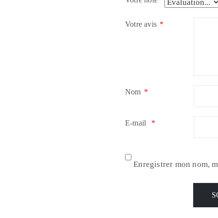
Votre avis
*
Nom
*
E-mail
*
Enregistrer mon nom, m