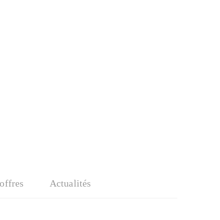
'offres
Actualités