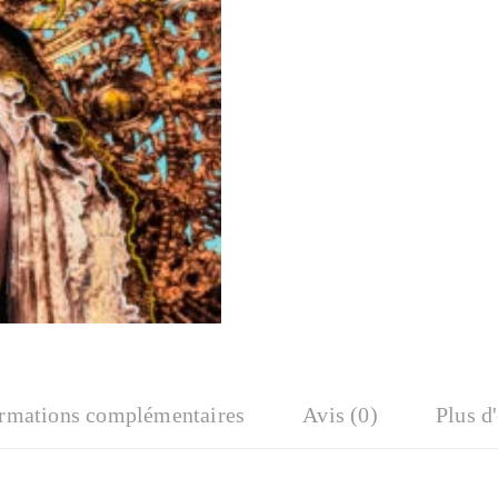
ormations complémentaires
Avis (0)
Plus d