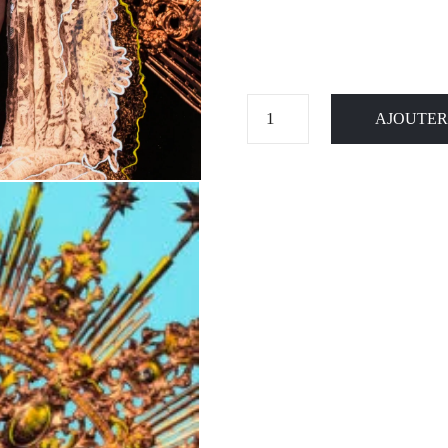
AJOUTER