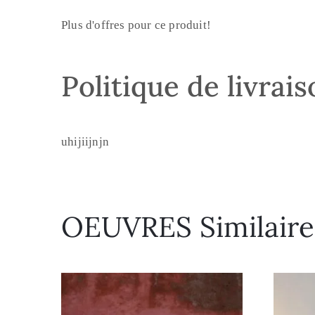
Plus d'offres pour ce produit!
Politique de livrai
uhijiijnjn
OEUVRES Similaire