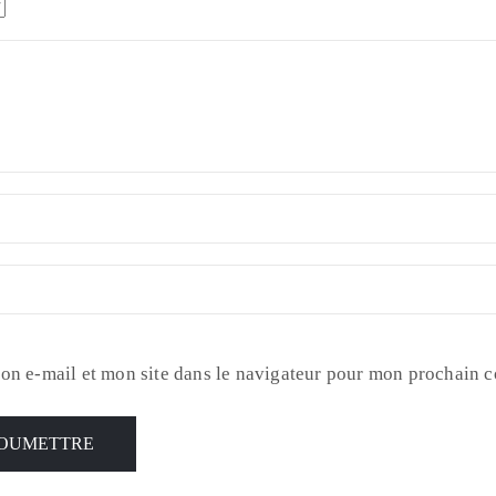
on e-mail et mon site dans le navigateur pour mon prochain 