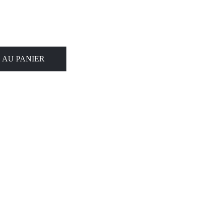
 AU PANIER