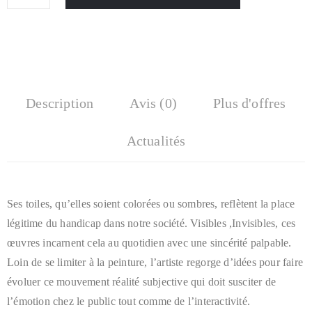
Description
Avis (0)
Plus d'offres
Actualités
Ses toiles, qu’elles soient colorées ou sombres, reflètent la place
légitime du handicap dans notre société. Visibles ,Invisibles, ces
œuvres incarnent cela au quotidien avec une sincérité palpable.
Loin de se limiter à la peinture, l’artiste regorge d’idées pour faire
évoluer ce mouvement réalité subjective qui doit susciter de
l’émotion chez le public tout comme de l’interactivité.