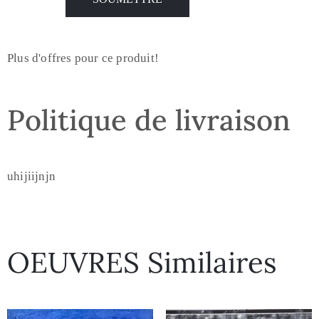
Plus d'offres pour ce produit!
Politique de livraison
uhijiijnjn
OEUVRES Similaires