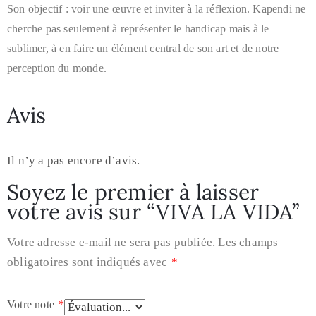
Son objectif : voir une œuvre et inviter à la réflexion. Kapendi ne
cherche pas seulement à représenter le handicap mais à le
sublimer, à en faire un élément central de son art et de notre
perception du monde.
Avis
Il n’y a pas encore d’avis.
Soyez le premier à laisser
votre avis sur “VIVA LA VIDA”
Votre adresse e-mail ne sera pas publiée.
Les champs
obligatoires sont indiqués avec
*
Votre note
*