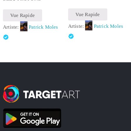
Vue Rapide
Vue Rapide
Artiste:
Patrick Moles
Artiste:
Patrick Moles