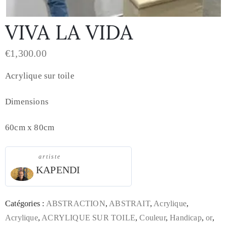
VIVA LA VIDA
€
1,300.00
Acrylique sur toile
Dimensions
60cm x 80cm
artiste
KAPENDI
Catégories :
ABSTRACTION
,
ABSTRAIT
,
Acrylique
,
Acrylique
,
ACRYLIQUE SUR TOILE
,
Couleur
,
Handicap
,
or
,