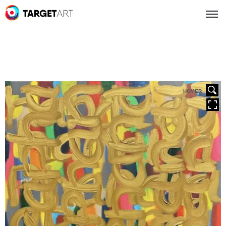
HOVER