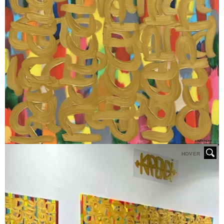
HOVER