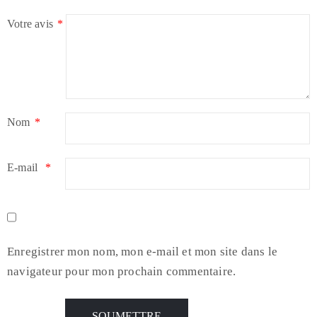
Votre avis
*
Nom
*
E-mail
*
Enregistrer mon nom, mon e-mail et mon site dans le
navigateur pour mon prochain commentaire.