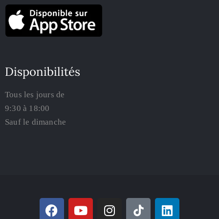
Disponibilités
Tous les jours de
9:30 à 18:00
Sauf le dimanche