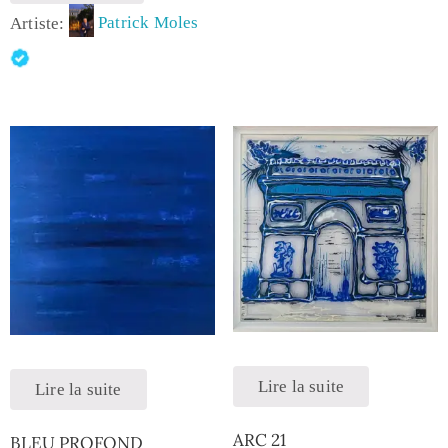
Artiste:
Patrick Moles
Lire la suite
Lire la suite
ARC 21
BLEU PROFOND