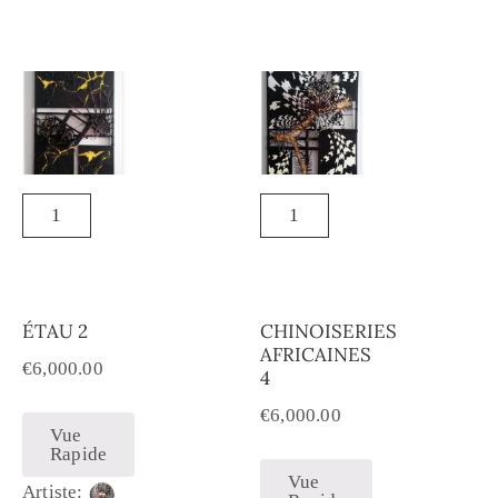
ÉTAU 2
CHINOISERIES
AFRICAINES
€
6,000.00
4
€
6,000.00
Vue
Rapide
Vue
Artiste: