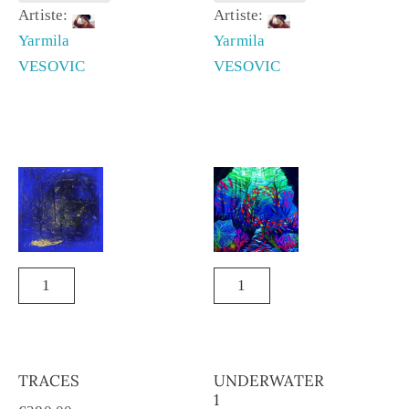
Artiste:
Artiste:
Yarmila
Yarmila
VESOVIC
VESOVIC
TRACES
UNDERWATER
1