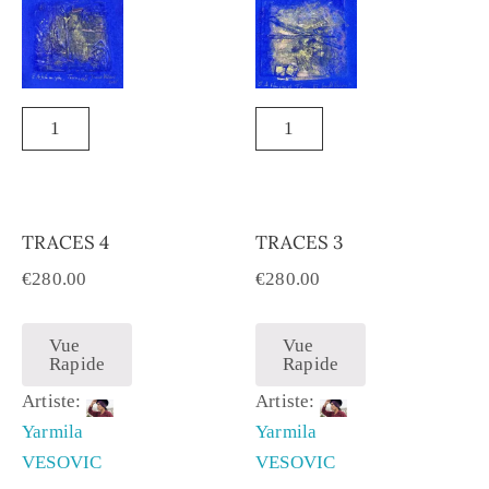
TRACES 4
TRACES 3
€
280.00
€
280.00
Vue
Vue
Rapide
Rapide
Artiste:
Artiste:
Yarmila
Yarmila
VESOVIC
VESOVIC