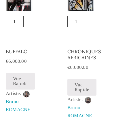
BUFFALO
CHRONIQUES
AFRICAINES
€
6,000.00
€
6,000.00
Vue
Rapide
Vue
Rapide
Artiste:
Artiste:
Bruno
Bruno
ROMAGNE
ROMAGNE