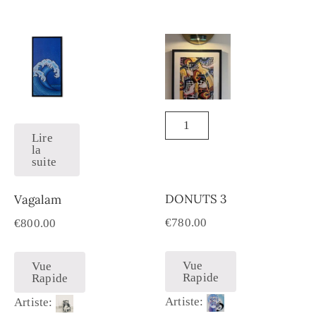
Lire
la
suite
DONUTS 3
Vagalam
€
780.00
€
800.00
Vue
Vue
Rapide
Rapide
Artiste:
Artiste: