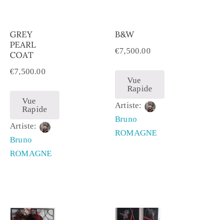
GREY
B&W
PEARL
€
7,500.00
COAT
€
7,500.00
Vue
Rapide
Vue
Artiste:
Rapide
Bruno
Artiste:
ROMAGNE
Bruno
ROMAGNE