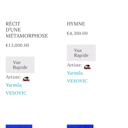
RÉCIT
HYMNE
D’UNE
€
4,300.00
MÉTAMORPHOSE
€
13,000.00
Vue
Rapide
Vue
Artiste:
Rapide
Yarmila
Artiste:
VESOVIC
Yarmila
VESOVIC