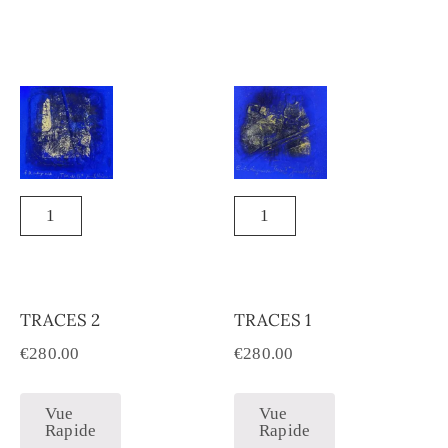
TRACES 2
TRACES 1
€
280.00
€
280.00
Vue
Vue
Rapide
Rapide