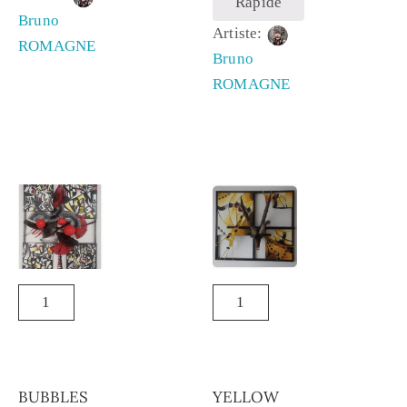
Rapide
Bruno
Artiste:
ROMAGNE
Bruno
ROMAGNE
BUBBLES
YELLOW