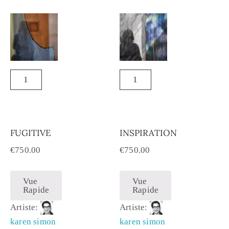
FUGITIVE
INSPIRATION
€
750.00
€
750.00
Vue
Vue
Rapide
Rapide
Artiste:
Artiste:
karen simon
karen simon