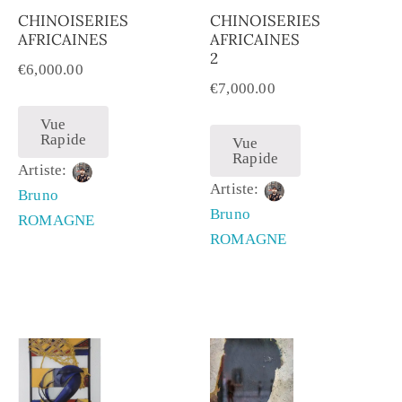
CHINOISERIES
CHINOISERIES
AFRICAINES
AFRICAINES
2
€
6,000.00
€
7,000.00
Vue
Rapide
Vue
Rapide
Artiste:
Artiste:
Bruno
Bruno
ROMAGNE
ROMAGNE