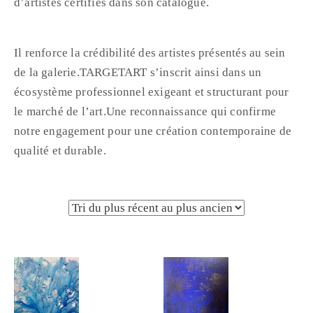
d’artistes certifiés dans son catalogue.
Il renforce la crédibilité des artistes présentés au sein
de la galerie.TARGETART s’inscrit ainsi dans un
écosystème professionnel exigeant et structurant pour
le marché de l’art.Une reconnaissance qui confirme
notre engagement pour une création contemporaine de
qualité et durable.