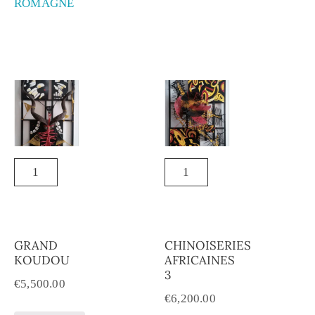
ROMAGNE
GRAND
CHINOISERIES
KOUDOU
AFRICAINES
3
€
5,500.00
€
6,200.00