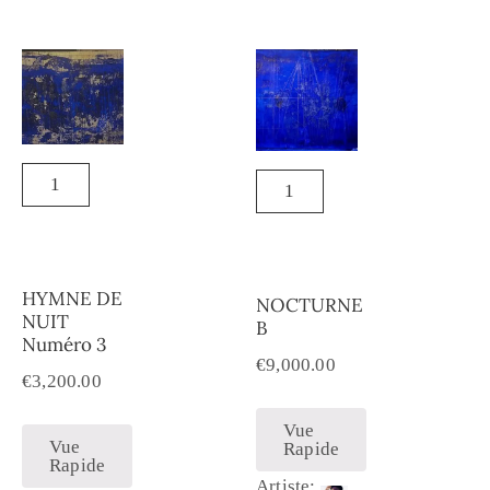
HYMNE DE
NOCTURNE
NUIT
B
Numéro 3
€
9,000.00
€
3,200.00
Vue
Vue
Rapide
Rapide
Artiste: