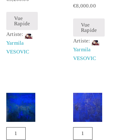
€
8,000.00
Vue
Rapide
Vue
Rapide
Artiste:
Artiste:
Yarmila
Yarmila
VESOVIC
VESOVIC