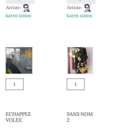
Artiste:
Artiste:
karen simon
karen simon
ECHAPPEE
SANS NOM
VOLEE
2