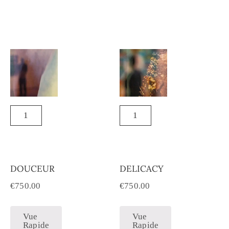
DOUCEUR
DELICACY
€
750.00
€
750.00
Vue
Vue
Rapide
Rapide