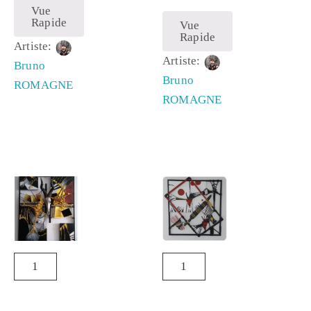
Vue
Rapide
Vue
Rapide
Artiste:
Artiste:
Bruno
Bruno
ROMAGNE
ROMAGNE