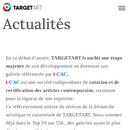
Actualités
En ce début d’année,
TARGETART franchit une étape
majeure
de son développement en devenant une
galerie référencée par
i
-CAC.
i
-CAC
est une société indépendante de
cotation et de
certification des artistes contemporains
, reconnue
pour la rigueur de son expertise.
Ce référencement atteste du sérieux de la démarche
artistique et curatoriale de TARGETART. Nous sommes
déjà dans le Top 50 sur 556 , des galeries ayant le plus