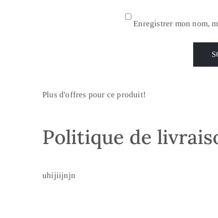
Enregistrer mon nom, m
Plus d'offres pour ce produit!
Politique de livrai
uhijiijnjn