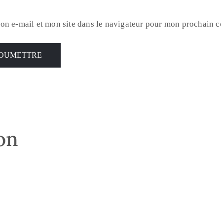
on e-mail et mon site dans le navigateur pour mon prochain 
son