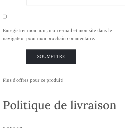
Enregistrer mon nom, mon e-mail et mon site dans le
navigateur pour mon prochain commentaire.
Plus d'offres pour ce produit!
Politique de livraison
uhijiijnjn