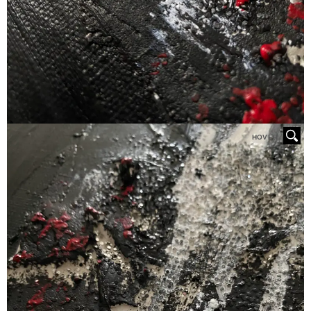
HOVER