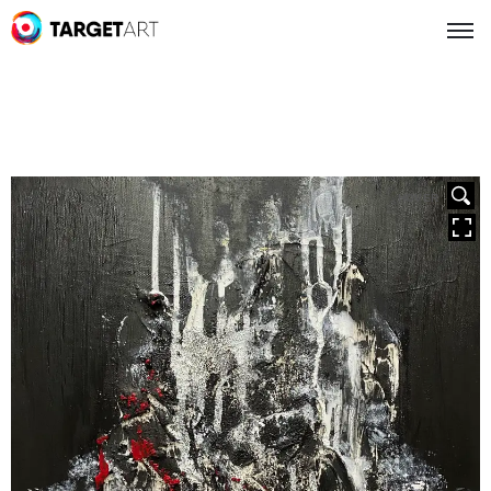
HOVER