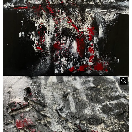
HOVER