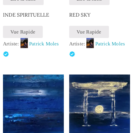
INDE SPIRITUELLE
RED SKY
Vue Rapide
Vue Rapide
Artiste:
Patrick Moles
Artiste:
Patrick Moles