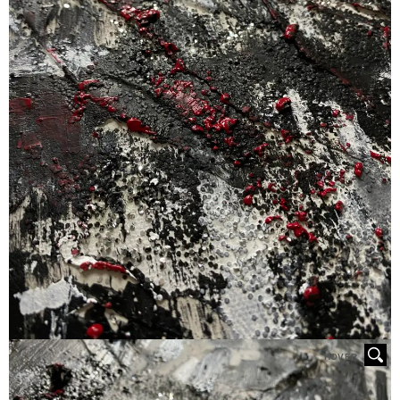
HOVER