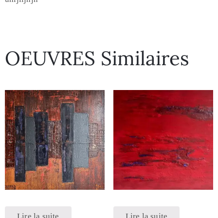
OEUVRES Similaires
Lire la suite
Lire la suite