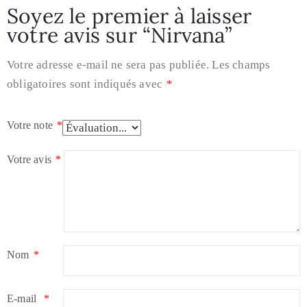
Soyez le premier à laisser
votre avis sur “Nirvana”
Votre adresse e-mail ne sera pas publiée.
Les champs
obligatoires sont indiqués avec
*
Votre note
*
Votre avis
*
Nom
*
E-mail
*