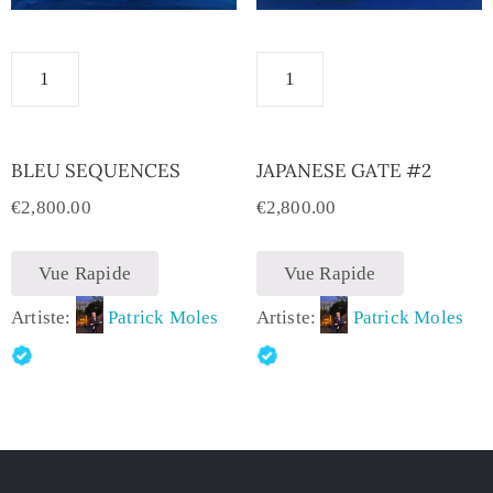
BLEU SEQUENCES
JAPANESE GATE #2
€
2,800.00
€
2,800.00
Vue Rapide
Vue Rapide
Artiste:
Patrick Moles
Artiste:
Patrick Moles