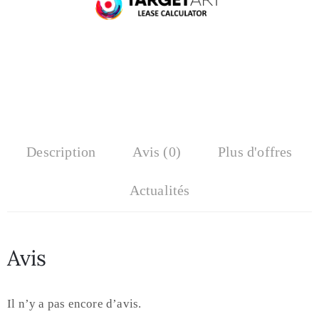
Description
Avis (0)
Plus d'offres
Actualités
Avis
Il n’y a pas encore d’avis.