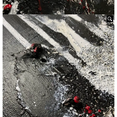
HOVER