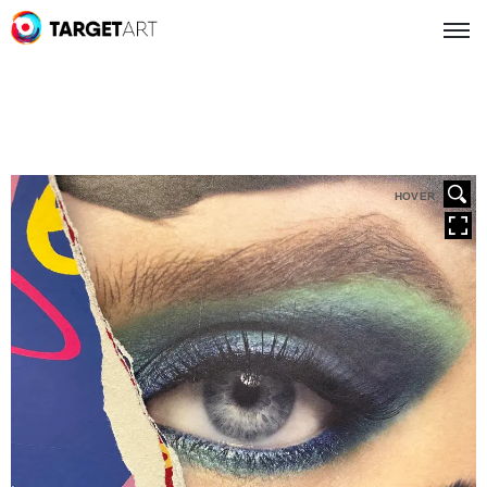
HOVER