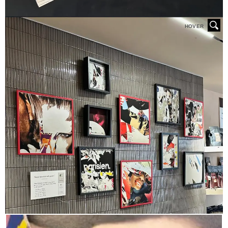
HOVER