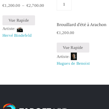
€
1,200.00
–
€
2,700.00
Vue Rapide
Brouillard d’été à Arachon
Artiste:
€
1,200.00
Hervé Bindefeld
Vue Rapide
Artiste:
Hugues de Benoist