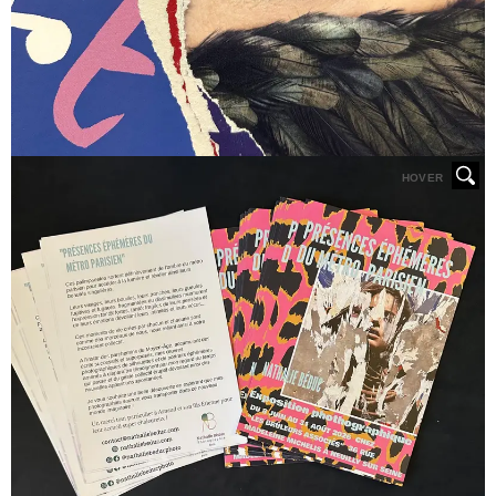
HOVER