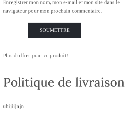
Enregistrer mon nom, mon e-mail et mon site dans le
navigateur pour mon prochain commentaire.
Plus d'offres pour ce produit!
Politique de livraison
uhijiijnjn