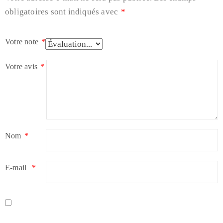
obligatoires sont indiqués avec
*
Votre note
*
Votre avis
*
Nom
*
E-mail
*