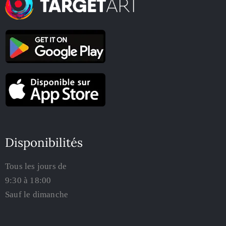
Disponibilités
Tous les jours de
9:30 à 18:00
Sauf le dimanche