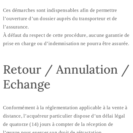
Ces démarches sont indispensables afin de permettre
l’ouverture d’un dossier auprès du transporteur et de
l’assurance.
À défaut du respect de cette procédure, aucune garantie de
prise en charge ou d’indemnisation ne pourra être assurée.
Retour / Annulation /
Echange
Conformément à la réglementation applicable à la vente à
distance, l’acquéreur particulier dispose d’un délai légal
de quatorze (14) jours à compter de la réception de
l’œuvre pour exercer son droit de rétractation.