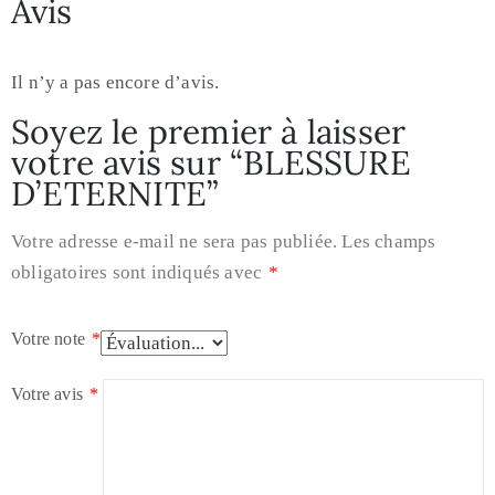
Avis
Il n’y a pas encore d’avis.
Soyez le premier à laisser
votre avis sur “BLESSURE
D’ETERNITE”
Votre adresse e-mail ne sera pas publiée.
Les champs
obligatoires sont indiqués avec
*
Votre note
*
Votre avis
*