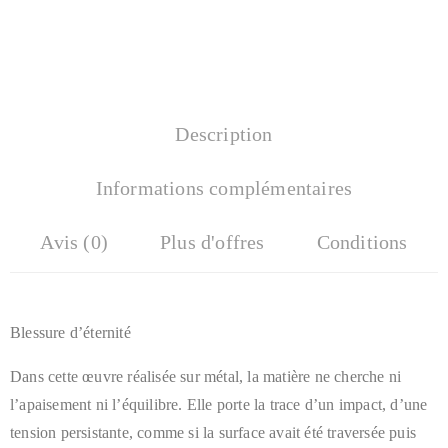
Description
Informations complémentaires
Avis (0)
Plus d'offres
Conditions
Blessure d’éternité
Dans cette œuvre réalisée sur métal, la matière ne cherche ni
l’apaisement ni l’équilibre. Elle porte la trace d’un impact, d’une
tension persistante, comme si la surface avait été traversée puis