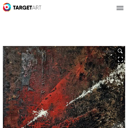
HOVER