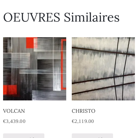
OEUVRES Similaires
VOLCAN
CHRISTO
€
3,439.00
€
2,119.00