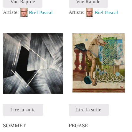
Vue Rapide
Vue Rapide
Artiste:
Brel Pascal
Artiste:
Brel Pascal
Lire la suite
Lire la suite
SOMMET
PEGASE