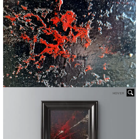
HOVER