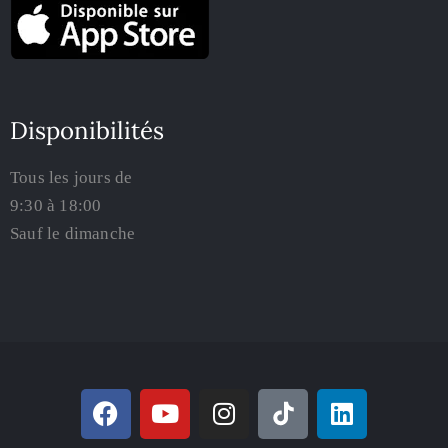
Disponibilités
Tous les jours de
9:30 à 18:00
Sauf le dimanche