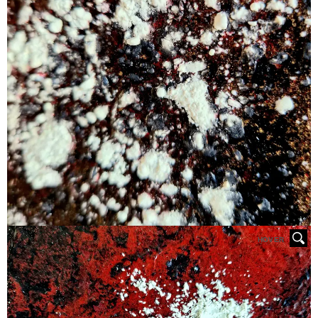
HOVER