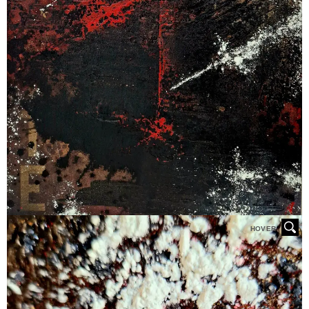
HOVER