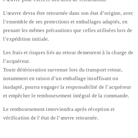
L’œuvre devra être retournée dans son état d’origine, avec
l’ensemble de ses protections et emballages adaptés, en
prenant les mêmes précautions que celles utilisées lors de
l’expédition initiale.
Les frais et risques liés au retour demeurent à la charge de
l’acquéreur.
Toute détérioration survenue lors du transport retour,
notamment en raison d’un emballage insuffisant ou
inadapté, pourra engager la responsabilité de l’acquéreur
et empêcher le remboursement intégral de la commande.
Le remboursement interviendra après réception et
vérification de l’état de l’œuvre retournée.