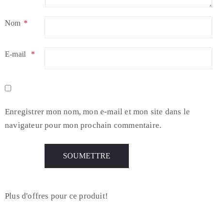
Nom
*
E-mail
*
Enregistrer mon nom, mon e-mail et mon site dans le
navigateur pour mon prochain commentaire.
Plus d'offres pour ce produit!