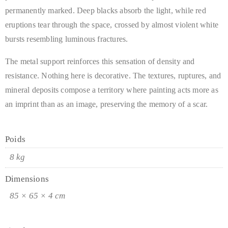
permanently marked. Deep blacks absorb the light, while red
eruptions tear through the space, crossed by almost violent white
bursts resembling luminous fractures.
The metal support reinforces this sensation of density and
resistance. Nothing here is decorative. The textures, ruptures, and
mineral deposits compose a territory where painting acts more as
an imprint than as an image, preserving the memory of a scar.
Poids
8 kg
Dimensions
85 × 65 × 4 cm