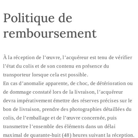
Politique de
remboursement
À la réception de l’œuvre, l’acquéreur est tenu de vérifier
l’état du colis et de son contenu en présence du
transporteur lorsque cela est possible.
En cas d’anomalie apparente, de choc, de détérioration ou
de dommage constaté lors de la livraison, l’acquéreur
devra impérativement émettre des réserves précises sur le
bon de livraison, prendre des photographies détaillées du
colis, de l’emballage et de l’œuvre concernée, puis
transmettre l’ensemble des éléments dans un délai
maximal de quarante-huit (48) heures suivant la réception.