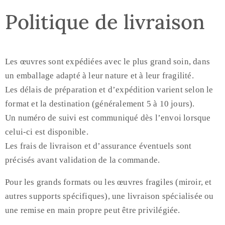
Politique de livraison
Les œuvres sont expédiées avec le plus grand soin, dans
un emballage adapté à leur nature et à leur fragilité.
Les délais de préparation et d’expédition varient selon le
format et la destination (généralement 5 à 10 jours).
Un numéro de suivi est communiqué dès l’envoi lorsque
celui-ci est disponible.
Les frais de livraison et d’assurance éventuels sont
précisés avant validation de la commande.
Pour les grands formats ou les œuvres fragiles (miroir, et
autres supports spécifiques), une livraison spécialisée ou
une remise en main propre peut être privilégiée.