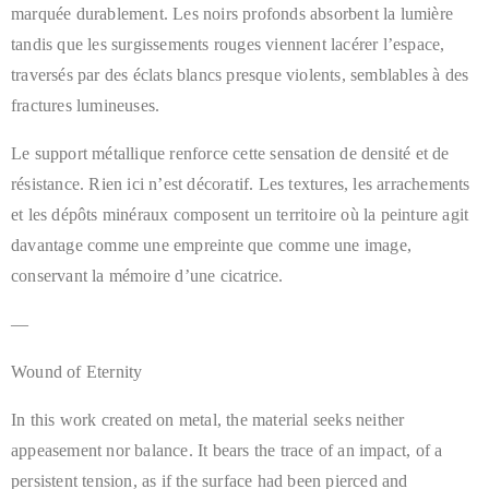
marquée durablement. Les noirs profonds absorbent la lumière
tandis que les surgissements rouges viennent lacérer l’espace,
traversés par des éclats blancs presque violents, semblables à des
fractures lumineuses.
Le support métallique renforce cette sensation de densité et de
résistance. Rien ici n’est décoratif. Les textures, les arrachements
et les dépôts minéraux composent un territoire où la peinture agit
davantage comme une empreinte que comme une image,
conservant la mémoire d’une cicatrice.
—
Wound of Eternity
In this work created on metal, the material seeks neither
appeasement nor balance. It bears the trace of an impact, of a
persistent tension, as if the surface had been pierced and