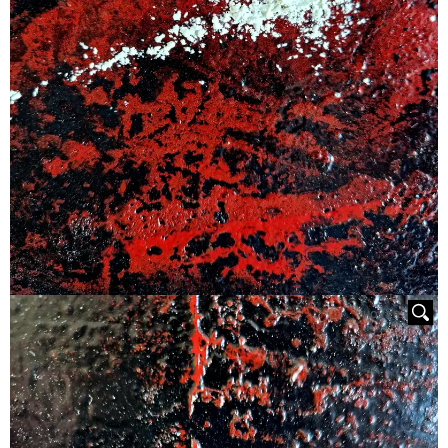
HOVER