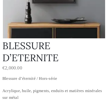
BLESSURE
D’ETERNITE
€
2,000.00
Blessure d’éternité / Hors-série
Acrylique, huile, pigments, enduits et matières minérales
sur métal